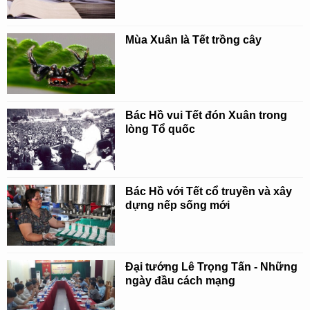
Mùa Xuân là Tết trồng cây
Bác Hồ vui Tết đón Xuân trong
lòng Tổ quốc
Bác Hồ với Tết cổ truyền và xây
dựng nếp sống mới
Đại tướng Lê Trọng Tấn - Những
ngày đầu cách mạng