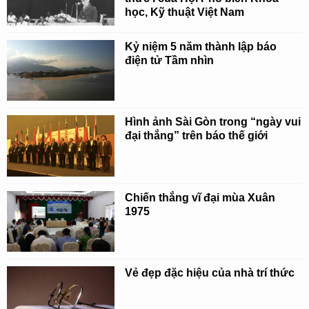
học, Kỹ thuật Việt Nam
Kỷ niệm 5 năm thành lập báo
điện tử Tầm nhìn
Hình ảnh Sài Gòn trong “ngày vui
đại thắng” trên báo thế giới
Chiến thắng vĩ đại mùa Xuân
1975
Vẻ đẹp đặc hiệu của nhà trí thức