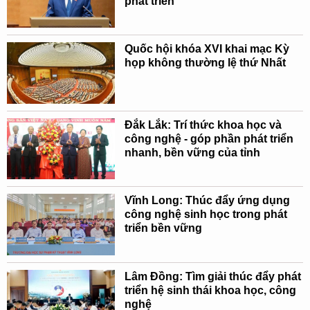
phát triển
Quốc hội khóa XVI khai mạc Kỳ
họp không thường lệ thứ Nhất
Đắk Lắk: Trí thức khoa học và
công nghệ - góp phần phát triển
nhanh, bền vững của tỉnh
Vĩnh Long: Thúc đẩy ứng dụng
công nghệ sinh học trong phát
triển bền vững
Lâm Đồng: Tìm giải thúc đẩy phát
triển hệ sinh thái khoa học, công
nghệ