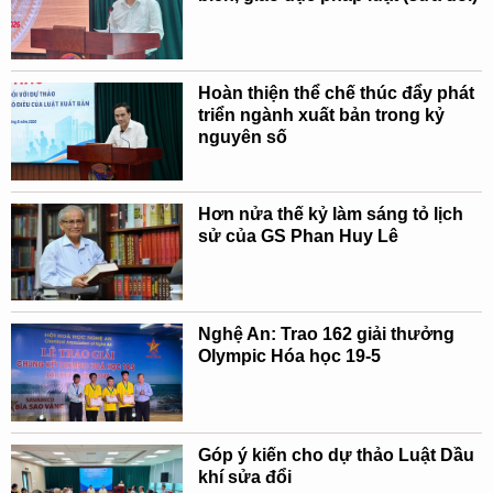
Hoàn thiện thể chế thúc đẩy phát
triển ngành xuất bản trong kỷ
nguyên số
Hơn nửa thế kỷ làm sáng tỏ lịch
sử của GS Phan Huy Lê
Nghệ An: Trao 162 giải thưởng
Olympic Hóa học 19-5
Góp ý kiến cho dự thảo Luật Dầu
khí sửa đổi