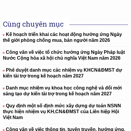
Cùng chuyên mục
Kế hoạch triển khai các hoạt động hưởng ứng Ngày
thế giới phòng chống mua, bán người năm 2026
Công văn về việc tổ chức hưởng ứng Ngày Pháp luật
Nước Cộng hòa xã hội chủ nghĩa Việt Nam năm 2026
Phê duyệt danh mục các nhiệm vụ KHCN&ĐMST dự
kiến tài trợ trong kế hoạch năm 2027
Danh mục nhiệm vụ khoa học công nghệ và đổi mới
sáng tạo dự kiến tài trợ trong kế hoạch năm 2027
Quy định một số định mức xây dựng dự toán NSNN
thực hiện nhiệm vụ KH,CN&ĐMST của Liên hiệp Hội
Việt Nam
Công văn về việc thông tin, tuyên truyền, hưởng ứng,