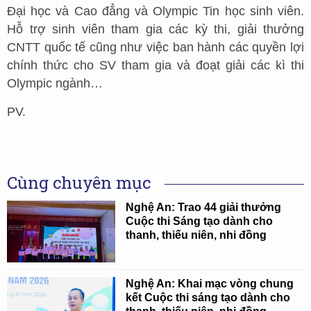
Đại học và Cao đẳng và Olympic Tin học sinh viên.
Hỗ trợ sinh viên tham gia các kỳ thi, giải thưởng
CNTT quốc tế cũng như việc ban hành các quyền lợi
chính thức cho SV tham gia và đoạt giải các kì thi
Olympic ngành…
PV.
Cùng chuyên mục
Nghệ An: Trao 44 giải thưởng
Cuộc thi Sáng tạo dành cho
thanh, thiếu niên, nhi đồng
Nghệ An: Khai mạc vòng chung
kết Cuộc thi sáng tạo dành cho