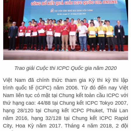
Trao giải Cuộc thi ICPC Quốc gia năm 2020
Việt Nam đã chính thức tham gia Kỳ thi kỳ thi lập
trình quốc tế (ICPC) năm 2006. Từ đó đến nay Việt
Nam liên tục có mặt tại Chung kết toàn cầu ICPC với
thứ hạng cao: 44/88 tại Chung kết ICPC Tokyo 2007,
hạng 28/120 tại Chung kết ICPC Phuket, Thái Lan
năm 2016, hạng 32/128 tại Chung kết ICPC Rapid
City, Hoa Kỳ năm 2017. Tháng 4 năm 2018, 2 đội