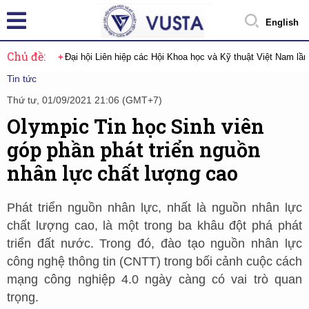
English
Chủ đề:
Đại hội Liên hiệp các Hội Khoa học và Kỹ thuật Việt Nam lầ
Tin tức
Thứ tư, 01/09/2021 21:06 (GMT+7)
Olympic Tin học Sinh viên
góp phần phát triển nguồn
nhân lực chất lượng cao
Phát triển nguồn nhân lực, nhất là nguồn nhân lực
chất lượng cao, là một trong ba khâu đột phá phát
triển đất nước. Trong đó, đào tạo nguồn nhân lực
công nghệ thông tin (CNTT) trong bối cảnh cuộc cách
mạng công nghiệp 4.0 ngày càng có vai trò quan
trọng.