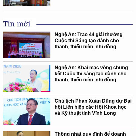
Tin mới
Nghệ An: Trao 44 giải thưởng
Cuộc thi Sáng tạo dành cho
thanh, thiếu niên, nhi đồng
Nghệ An: Khai mạc vòng chung
kết Cuộc thi sáng tạo dành cho
thanh, thiếu niên, nhi đồng
Chủ tịch Phan Xuân Dũng dự Đại
hội Liên hiệp các Hội Khoa học
và Kỹ thuật tỉnh Vĩnh Long
Thống nhất quy định để doanh