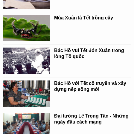
Mùa Xuân là Tết trồng cây
Bác Hồ vui Tết đón Xuân trong
lòng Tổ quốc
Bác Hồ với Tết cổ truyền và xây
dựng nếp sống mới
Đại tướng Lê Trọng Tấn - Những
ngày đầu cách mạng