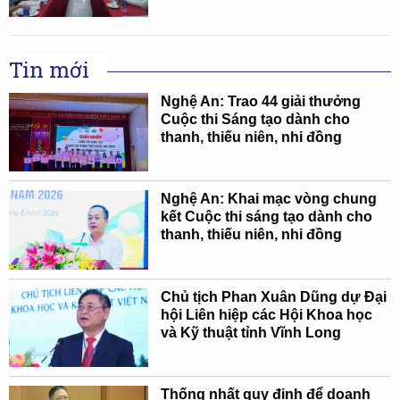
Tin mới
Nghệ An: Trao 44 giải thưởng
Cuộc thi Sáng tạo dành cho
thanh, thiếu niên, nhi đồng
Nghệ An: Khai mạc vòng chung
kết Cuộc thi sáng tạo dành cho
thanh, thiếu niên, nhi đồng
Chủ tịch Phan Xuân Dũng dự Đại
hội Liên hiệp các Hội Khoa học
và Kỹ thuật tỉnh Vĩnh Long
Thống nhất quy định để doanh