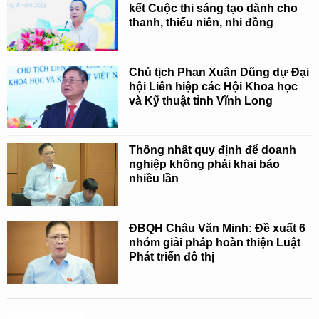
kết Cuộc thi sáng tạo dành cho
thanh, thiếu niên, nhi đồng
Chủ tịch Phan Xuân Dũng dự Đại
hội Liên hiệp các Hội Khoa học
và Kỹ thuật tỉnh Vĩnh Long
Thống nhất quy định để doanh
nghiệp không phải khai báo
nhiều lần
ĐBQH Châu Văn Minh: Đề xuất 6
nhóm giải pháp hoàn thiện Luật
Phát triển đô thị