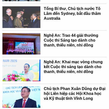
Tổng Bí thư, Chủ tịch nước Tô
Lâm đến Sydney, bắt đầu thăm
Australia
Nghệ An: Trao 44 giải thưởng
Cuộc thi Sáng tạo dành cho
thanh, thiếu niên, nhi đồng
Nghệ An: Khai mạc vòng chung
kết Cuộc thi sáng tạo dành cho
thanh, thiếu niên, nhi đồng
Chủ tịch Phan Xuân Dũng dự Đại
hội Liên hiệp các Hội Khoa học
và Kỹ thuật tỉnh Vĩnh Long