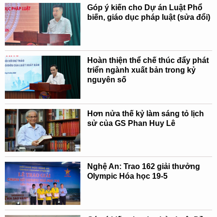
Góp ý kiến cho Dự án Luật Phổ
biến, giáo dục pháp luật (sửa đổi)
Hoàn thiện thể chế thúc đẩy phát
triển ngành xuất bản trong kỷ
nguyên số
Hơn nửa thế kỷ làm sáng tỏ lịch
sử của GS Phan Huy Lê
Nghệ An: Trao 162 giải thưởng
Olympic Hóa học 19-5