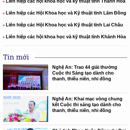
Liên hiệp các hội khoa học và kỹ thuật tỉnh Thanh Hóa
Liên hiệp các Hội Khoa học và Kỹ thuật tỉnh Lâm Đồng
Liên hiệp các Hội Khoa học và Kỹ thuật tỉnh Lai Châu
Liên hiệp các hội khoa học và kỹ thuật tỉnh Khánh Hòa
Tin mới
Nghệ An: Trao 44 giải thưởng
Cuộc thi Sáng tạo dành cho
thanh, thiếu niên, nhi đồng
Nghệ An: Khai mạc vòng chung
kết Cuộc thi sáng tạo dành cho
thanh, thiếu niên, nhi đồng