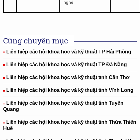
nghệ
Cùng chuyên mục
Liên hiệp các hội khoa học và kỹ thuật TP Hải Phòng
Liên hiệp các hội khoa học và kỹ thuật TP Đà Nẵng
Liên hiệp các hội khoa học và kỹ thuật tỉnh Cần Thơ
Liên hiệp các hội khoa học và kỹ thuật tỉnh Vĩnh Long
Liên hiệp các hội khoa học và kỹ thuật tỉnh Tuyên
Quang
Liên hiệp các hội khoa học và kỹ thuật tỉnh Thừa Thiên
Huế