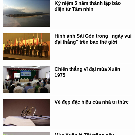
Kỷ niệm 5 năm thành lập báo
điện tử Tầm nhìn
Hình ảnh Sài Gòn trong “ngày vui
đại thắng” trên báo thế giới
Chiến thắng vĩ đại mùa Xuân
1975
Vẻ đẹp đặc hiệu của nhà trí thức