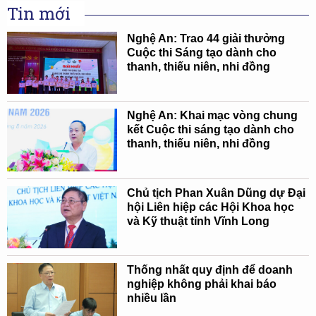
Tin mới
Nghệ An: Trao 44 giải thưởng
Cuộc thi Sáng tạo dành cho
thanh, thiếu niên, nhi đồng
Nghệ An: Khai mạc vòng chung
kết Cuộc thi sáng tạo dành cho
thanh, thiếu niên, nhi đồng
Chủ tịch Phan Xuân Dũng dự Đại
hội Liên hiệp các Hội Khoa học
và Kỹ thuật tỉnh Vĩnh Long
Thống nhất quy định để doanh
nghiệp không phải khai báo
nhiều lần