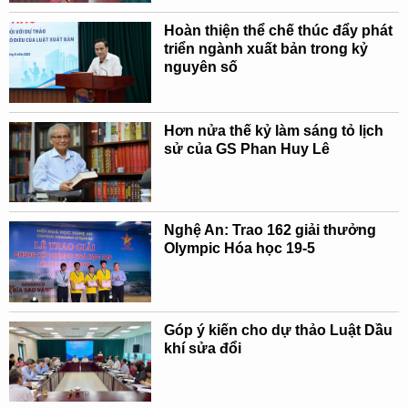
Hoàn thiện thể chế thúc đẩy phát
triển ngành xuất bản trong kỷ
nguyên số
Hơn nửa thế kỷ làm sáng tỏ lịch
sử của GS Phan Huy Lê
Nghệ An: Trao 162 giải thưởng
Olympic Hóa học 19-5
Góp ý kiến cho dự thảo Luật Dầu
khí sửa đổi