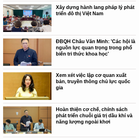
Xây dựng hành lang pháp lý phát
triển đô thị Việt Nam
ĐBQH Châu Văn Minh: 'Các hội là
nguồn lực quan trọng trong phổ
biến tri thức khoa học'
Xem xét việc lập cơ quan xuất
bản, truyền thông chủ lực quốc
gia
Hoàn thiện cơ chế, chính sách
phát triển chuỗi giá trị dầu khí và
năng lượng ngoài khơi