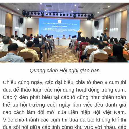
Quang cảnh Hội nghị giao ban
Chiều cùng ngày, các đại biểu chia tổ theo 9 cụm thi
đua để thảo luận các nội dung hoạt động trong cụm.
Các ý kiến phát biểu tại các tổ cũng như phiên toàn
thể tại hội trường cuối ngày làm việc đều đánh giá
cao cách làm đổi mới của Liên hiệp Hội Việt Nam.
Việc chia thành các cụm thi đua đã tạo không khí thi
đua sôi nổi giữa các tỉnh cùng khu vực với nhau, các