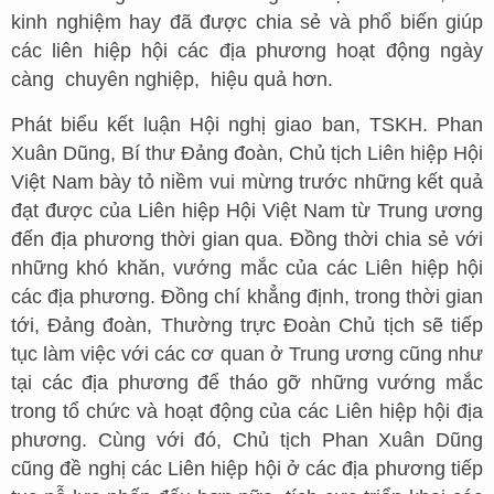
kinh nghiệm hay đã được chia sẻ và phổ biến giúp
các liên hiệp hội các địa phương hoạt động ngày
càng chuyên nghiệp, hiệu quả hơn.
Phát biểu kết luận Hội nghị giao ban, TSKH. Phan
Xuân Dũng, Bí thư Đảng đoàn, Chủ tịch Liên hiệp Hội
Việt Nam bày tỏ niềm vui mừng trước những kết quả
đạt được của Liên hiệp Hội Việt Nam từ Trung ương
đến địa phương thời gian qua. Đồng thời chia sẻ với
những khó khăn, vướng mắc của các Liên hiệp hội
các địa phương. Đồng chí khẳng định, trong thời gian
tới, Đảng đoàn, Thường trực Đoàn Chủ tịch sẽ tiếp
tục làm việc với các cơ quan ở Trung ương cũng như
tại các địa phương để tháo gỡ những vướng mắc
trong tổ chức và hoạt động của các Liên hiệp hội địa
phương. Cùng với đó, Chủ tịch Phan Xuân Dũng
cũng đề nghị các Liên hiệp hội ở các địa phương tiếp