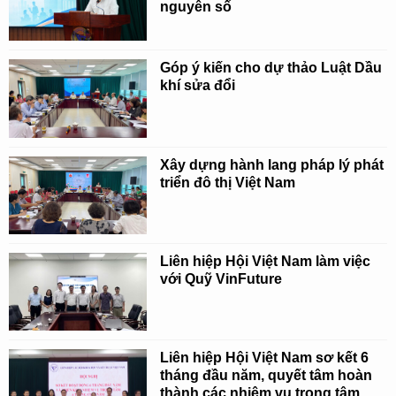
nguyên số
Góp ý kiến cho dự thảo Luật Dầu
khí sửa đổi
Xây dựng hành lang pháp lý phát
triển đô thị Việt Nam
Liên hiệp Hội Việt Nam làm việc
với Quỹ VinFuture
Liên hiệp Hội Việt Nam sơ kết 6
tháng đầu năm, quyết tâm hoàn
thành các nhiệm vụ trọng tâm,