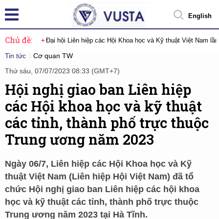
English
Chủ đề:
Đại hội Liên hiệp các Hội Khoa học và Kỹ thuật Việt Nam lầ
Tin tức
Cơ quan TW
Thứ sáu, 07/07/2023 08:33 (GMT+7)
Hội nghị giao ban Liên hiệp
các Hội khoa học và kỹ thuật
các tỉnh, thành phố trực thuộc
Trung ương năm 2023
Ngày 06/7, Liên hiệp các Hội Khoa học và Kỹ
thuật Việt Nam (Liên hiệp Hội Việt Nam) đã tổ
chức Hội nghị giao ban Liên hiệp các hội khoa
học và kỹ thuật các tỉnh, thành phố trực thuộc
Trung ương năm 2023 tại Hà Tĩnh.