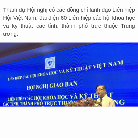
Tham dự Hội nghị có các đồng chí lãnh đạo Liên hiệp
Hội Việt Nam, đại diện 60 Liên hiệp các hội khoa học
và kỹ thuật các tỉnh, thành phố trực thuộc Trung
ương.