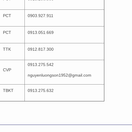
PCT
0903.927.911
PCT
0913.051.669
TTK
0912.817.300
0913.275.542
CVP
nguyenluongson1952@gmail.com
TBKT
0913.275.632