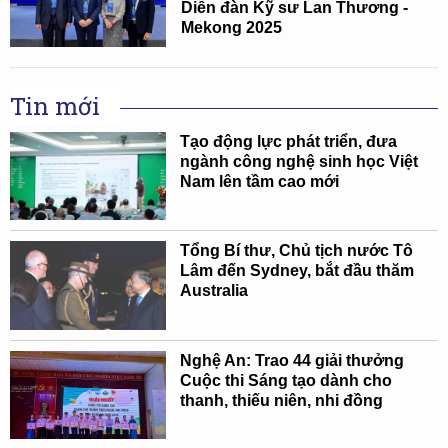
Diễn đàn Kỹ sư Lan Thương -
Mekong 2025
Tin mới
Tạo động lực phát triển, đưa
ngành công nghệ sinh học Việt
Nam lên tầm cao mới
Tổng Bí thư, Chủ tịch nước Tô
Lâm đến Sydney, bắt đầu thăm
Australia
Nghệ An: Trao 44 giải thưởng
Cuộc thi Sáng tạo dành cho
thanh, thiếu niên, nhi đồng