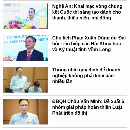
Nghệ An: Khai mạc vòng chung
kết Cuộc thi sáng tạo dành cho
thanh, thiếu niên, nhi đồng
Chủ tịch Phan Xuân Dũng dự Đại
hội Liên hiệp các Hội Khoa học
và Kỹ thuật tỉnh Vĩnh Long
Thống nhất quy định để doanh
nghiệp không phải khai báo
nhiều lần
ĐBQH Châu Văn Minh: Đề xuất 6
nhóm giải pháp hoàn thiện Luật
Phát triển đô thị