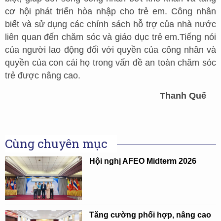
cơ hội phát triển hòa nhập cho trẻ em. Công nhân
biết và sử dụng các chính sách hỗ trợ của nhà nước
liên quan đến chăm sóc và giáo dục trẻ em.Tiếng nói
của người lao động đối với quyền của công nhân và
quyền của con cái họ trong vấn đề an toàn chăm sóc
trẻ được nâng cao.
Thanh Quế
Cùng chuyên mục
Hội nghị AFEO Midterm 2026
Tăng cường phối hợp, nâng cao