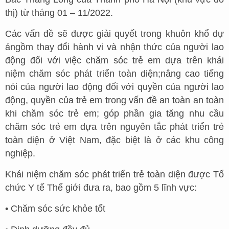
thị) từ tháng 01 – 11/2022.
Các vấn đề sẽ được giải quyết trong khuôn khổ dự
ángồm thay đổi hành vi và nhận thức của người lao
động đối với việc chăm sóc trẻ em dựa trên khái
niệm chăm sóc phát triển toàn diện;nâng cao tiếng
nói của người lao động đối với quyền của người lao
động, quyền của trẻ em trong vấn đề an toàn an toàn
khi chăm sóc trẻ em; góp phần gia tăng nhu cầu
chăm sóc trẻ em dựa trên nguyên tắc phát triển trẻ
toàn diện ở Việt Nam, đặc biệt là ở các khu công
nghiệp.
Khái niệm chăm sóc phát triển trẻ toàn diện được Tổ
chức Y tế Thế giới đưa ra, bao gồm 5 lĩnh vực:
• Chăm sóc sức khỏe tốt