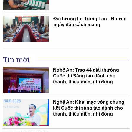
Đại tướng Lê Trọng Tấn - Những
ngày đầu cách mạng
Tin mới
Nghệ An: Trao 44 giải thưởng
Cuộc thi Sáng tạo dành cho
thanh, thiếu niên, nhi đồng
Nghệ An: Khai mạc vòng chung
kết Cuộc thi sáng tạo dành cho
thanh, thiếu niên, nhi đồng