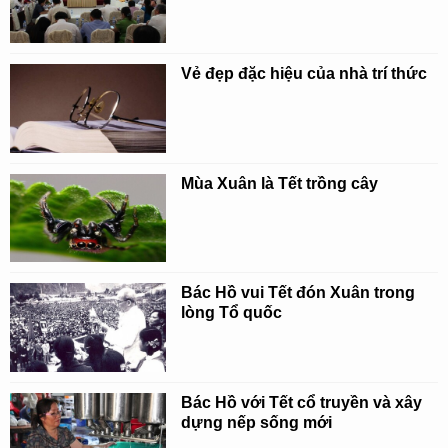
Vẻ đẹp đặc hiệu của nhà trí thức
Mùa Xuân là Tết trồng cây
Bác Hồ vui Tết đón Xuân trong
lòng Tổ quốc
Bác Hồ với Tết cổ truyền và xây
dựng nếp sống mới