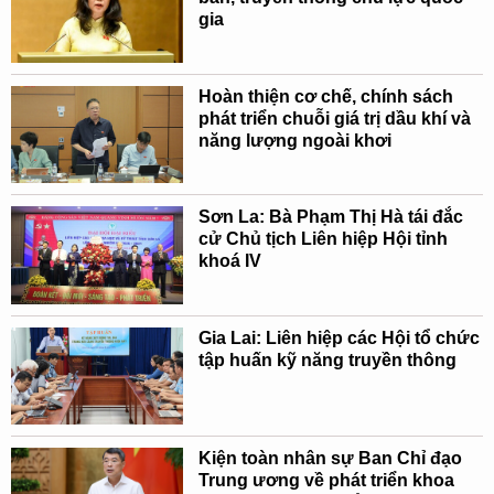
gia
Hoàn thiện cơ chế, chính sách
phát triển chuỗi giá trị dầu khí và
năng lượng ngoài khơi
Sơn La: Bà Phạm Thị Hà tái đắc
cử Chủ tịch Liên hiệp Hội tỉnh
khoá IV
Gia Lai: Liên hiệp các Hội tổ chức
tập huấn kỹ năng truyền thông
Kiện toàn nhân sự Ban Chỉ đạo
Trung ương về phát triển khoa