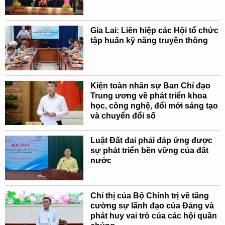
Gia Lai: Liên hiệp các Hội tổ chức
tập huấn kỹ năng truyền thông
Kiện toàn nhân sự Ban Chỉ đạo
Trung ương về phát triển khoa
học, công nghệ, đổi mới sáng tạo
và chuyển đổi số
Luật Đất đai phải đáp ứng được
sự phát triển bền vững của đất
nước
Chỉ thị của Bộ Chính trị về tăng
cường sự lãnh đạo của Đảng và
phát huy vai trò của các hội quần