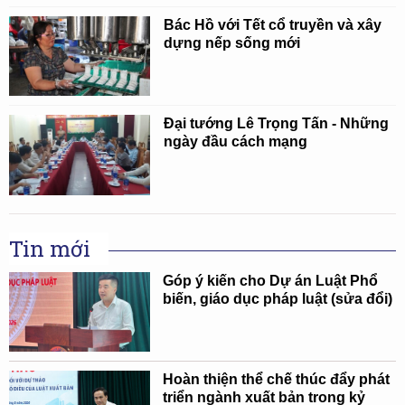
Bác Hồ với Tết cổ truyền và xây
dựng nếp sống mới
Đại tướng Lê Trọng Tấn - Những
ngày đầu cách mạng
Tin mới
Góp ý kiến cho Dự án Luật Phổ
biến, giáo dục pháp luật (sửa đổi)
Hoàn thiện thể chế thúc đẩy phát
triển ngành xuất bản trong kỷ