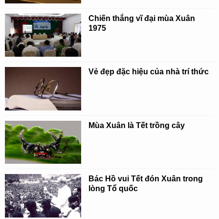
Chiến thắng vĩ đại mùa Xuân
1975
Vẻ đẹp đặc hiệu của nhà trí thức
Mùa Xuân là Tết trồng cây
Bác Hồ vui Tết đón Xuân trong
lòng Tổ quốc