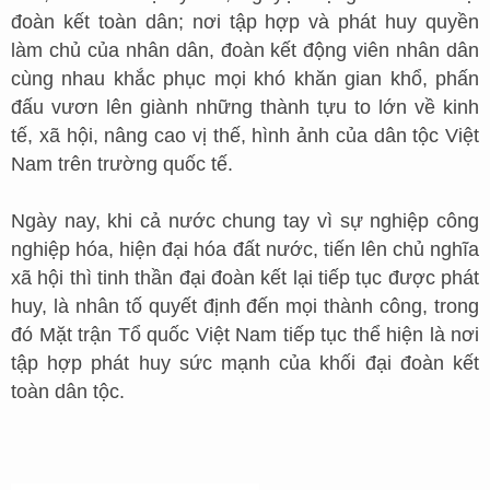
đoàn kết toàn dân; nơi tập hợp và phát huy quyền
làm chủ của nhân dân, đoàn kết động viên nhân dân
cùng nhau khắc phục mọi khó khăn gian khổ, phấn
đấu vươn lên giành những thành tựu to lớn về kinh
tế, xã hội, nâng cao vị thế, hình ảnh của dân tộc Việt
Nam trên trường quốc tế.
Ngày nay, khi cả nước chung tay vì sự nghiệp công
nghiệp hóa, hiện đại hóa đất nước, tiến lên chủ nghĩa
xã hội thì tinh thần đại đoàn kết lại tiếp tục được phát
huy, là nhân tố quyết định đến mọi thành công, trong
đó Mặt trận Tổ quốc Việt Nam tiếp tục thể hiện là nơi
tập hợp phát huy sức mạnh của khối đại đoàn kết
toàn dân tộc.