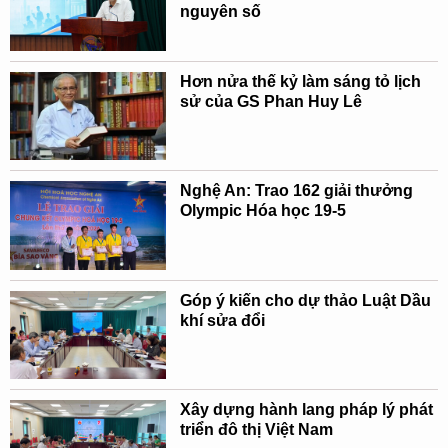
nguyên số
Hơn nửa thế kỷ làm sáng tỏ lịch
sử của GS Phan Huy Lê
Nghệ An: Trao 162 giải thưởng
Olympic Hóa học 19-5
Góp ý kiến cho dự thảo Luật Dầu
khí sửa đổi
Xây dựng hành lang pháp lý phát
triển đô thị Việt Nam