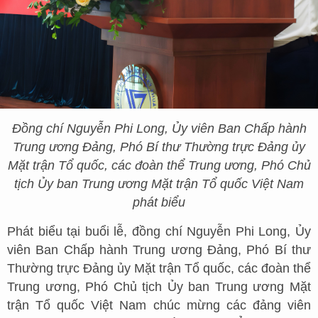
Đồng chí Nguyễn Phi Long, Ủy viên Ban Chấp hành
Trung ương Đảng, Phó Bí thư Thường trực Đảng ủy
Mặt trận Tổ quốc, các đoàn thể Trung ương, Phó Chủ
tịch Ủy ban Trung ương Mặt trận Tổ quốc Việt Nam
phát biểu
Phát biểu tại buổi lễ, đồng chí Nguyễn Phi Long, Ủy
viên Ban Chấp hành Trung ương Đảng, Phó Bí thư
Thường trực Đảng ủy Mặt trận Tổ quốc, các đoàn thể
Trung ương, Phó Chủ tịch Ủy ban Trung ương Mặt
trận Tổ quốc Việt Nam chúc mừng các đảng viên