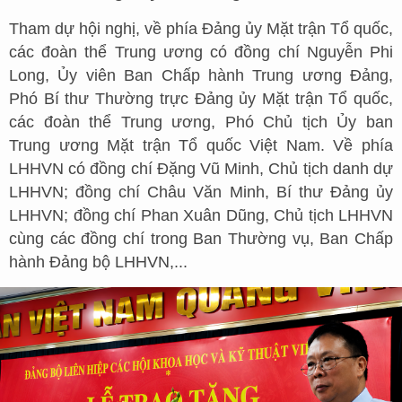
Tham dự hội nghị, về phía Đảng ủy Mặt trận Tổ quốc,
các đoàn thể Trung ương có đồng chí Nguyễn Phi
Long, Ủy viên Ban Chấp hành Trung ương Đảng,
Phó Bí thư Thường trực Đảng ủy Mặt trận Tổ quốc,
các đoàn thể Trung ương, Phó Chủ tịch Ủy ban
Trung ương Mặt trận Tổ quốc Việt Nam. Về phía
LHHVN có đồng chí Đặng Vũ Minh, Chủ tịch danh dự
LHHVN; đồng chí Châu Văn Minh, Bí thư Đảng ủy
LHHVN; đồng chí Phan Xuân Dũng, Chủ tịch LHHVN
cùng các đồng chí trong Ban Thường vụ, Ban Chấp
hành Đảng bộ LHHVN,...