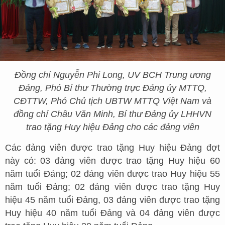
Đồng chí Nguyễn Phi Long, UV BCH Trung ương
Đảng, Phó Bí thư Thường trực Đảng ủy MTTQ,
CĐTTW, Phó Chủ tịch UBTW MTTQ Việt Nam và
đồng chí Châu Văn Minh, Bí thư Đảng ủy LHHVN
trao tặng Huy hiệu Đảng cho các đảng viên
Các đảng viên được trao tặng Huy hiệu Đảng đợt
này có: 03 đảng viên được trao tặng Huy hiệu 60
năm tuổi Đảng; 02 đảng viên được trao Huy hiệu 55
năm tuổi Đảng; 02 đảng viên được trao tặng Huy
hiệu 45 năm tuổi Đảng, 03 đảng viên được trao tặng
Huy hiệu 40 năm tuổi Đảng và 04 đảng viên được