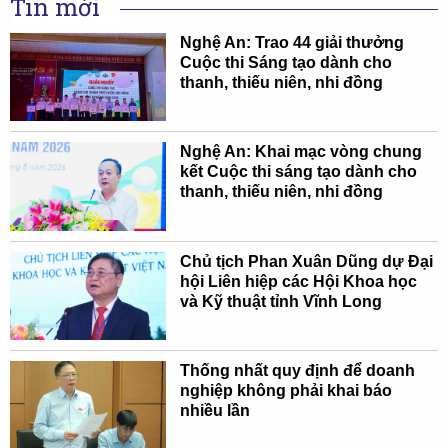
Tin mới
Nghệ An: Trao 44 giải thưởng
Cuộc thi Sáng tạo dành cho
thanh, thiếu niên, nhi đồng
Nghệ An: Khai mạc vòng chung
kết Cuộc thi sáng tạo dành cho
thanh, thiếu niên, nhi đồng
Chủ tịch Phan Xuân Dũng dự Đại
hội Liên hiệp các Hội Khoa học
và Kỹ thuật tỉnh Vĩnh Long
Thống nhất quy định để doanh
nghiệp không phải khai báo
nhiều lần