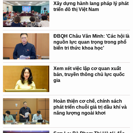
Xây dựng hành lang pháp lý phát
triển đô thị Việt Nam
ĐBQH Châu Văn Minh: 'Các hội là
nguồn lực quan trọng trong phổ
biến tri thức khoa học'
Xem xét việc lập cơ quan xuất
bản, truyền thông chủ lực quốc
gia
Hoàn thiện cơ chế, chính sách
phát triển chuỗi giá trị dầu khí và
năng lượng ngoài khơi