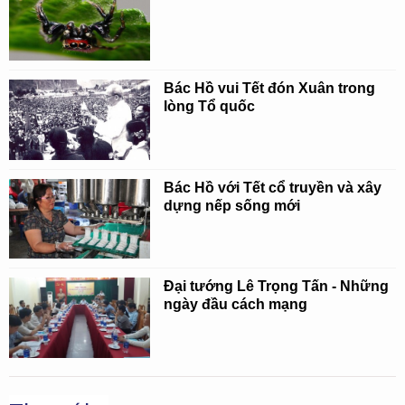
Bác Hồ vui Tết đón Xuân trong
lòng Tổ quốc
Bác Hồ với Tết cổ truyền và xây
dựng nếp sống mới
Đại tướng Lê Trọng Tấn - Những
ngày đầu cách mạng