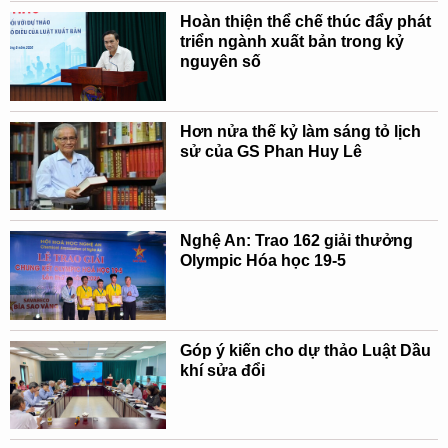
Hoàn thiện thể chế thúc đẩy phát
triển ngành xuất bản trong kỷ
nguyên số
Hơn nửa thế kỷ làm sáng tỏ lịch
sử của GS Phan Huy Lê
Nghệ An: Trao 162 giải thưởng
Olympic Hóa học 19-5
Góp ý kiến cho dự thảo Luật Dầu
khí sửa đổi