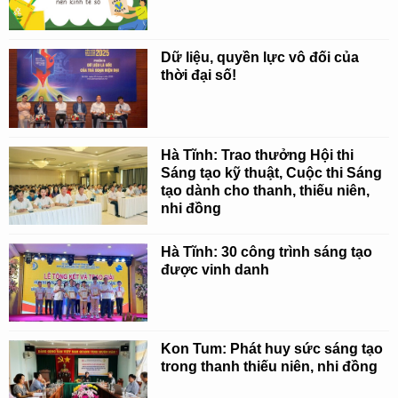
Dữ liệu, quyền lực vô đối của
thời đại số!
Hà Tĩnh: Trao thưởng Hội thi
Sáng tạo kỹ thuật, Cuộc thi Sáng
tạo dành cho thanh, thiếu niên,
nhi đồng
Hà Tĩnh: 30 công trình sáng tạo
được vinh danh
Kon Tum: Phát huy sức sáng tạo
trong thanh thiếu niên, nhi đồng