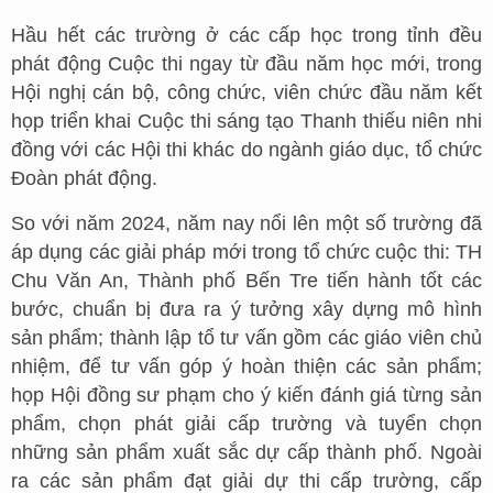
Hầu hết các trường ở các cấp học trong tỉnh đều
phát động Cuộc thi ngay từ đầu năm học mới, trong
Hội nghị cán bộ, công chức, viên chức đầu năm kết
họp triển khai Cuộc thi sáng tạo Thanh thiếu niên nhi
đồng với các Hội thi khác do ngành giáo dục, tổ chức
Đoàn phát động.
So với năm 2024, năm nay nổi lên một số trường đã
áp dụng các giải pháp mới trong tổ chức cuộc thi: TH
Chu Văn An, Thành phố Bến Tre tiến hành tốt các
bước, chuẩn bị đưa ra ý tưởng xây dựng mô hình
sản phẩm; thành lập tổ tư vấn gồm các giáo viên chủ
nhiệm, để tư vấn góp ý hoàn thiện các sản phẩm;
họp Hội đồng sư phạm cho ý kiến đánh giá từng sản
phẩm, chọn phát giải cấp trường và tuyển chọn
những sản phẩm xuất sắc dự cấp thành phố. Ngoài
ra các sản phẩm đạt giải dự thi cấp trường, cấp