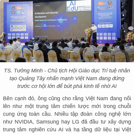
TS. Tưởng Minh - Chủ tịch Hội Giáo dục Trí tuệ nhân
tạo Quảng Tây nhấn mạnh Việt Nam đang đứng
trước cơ hội lớn để bứt phá kinh tế nhờ AI
Bên cạnh đó, ông cũng cho rằng Việt Nam đang nổi
lên như một trung tâm chiến lược mới trong chuỗi
cung ứng toàn cầu. Nhiều tập đoàn công nghệ lớn
như NVIDIA, Samsung hay LG đã đầu tư xây dựng
trung tâm nghiên cứu AI và hạ tầng dữ liệu tại Việt