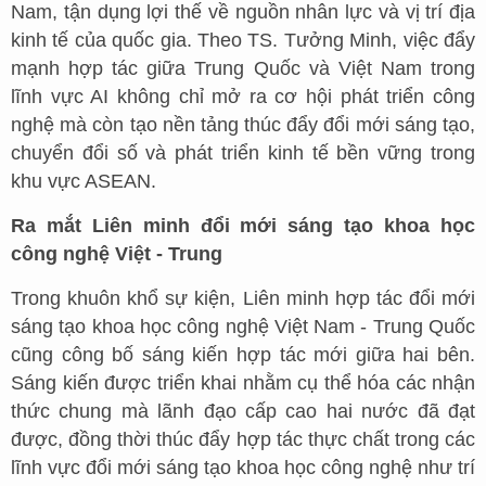
Nam, tận dụng lợi thế về nguồn nhân lực và vị trí địa
kinh tế của quốc gia. Theo TS. Tưởng Minh, việc đẩy
mạnh hợp tác giữa Trung Quốc và Việt Nam trong
lĩnh vực AI không chỉ mở ra cơ hội phát triển công
nghệ mà còn tạo nền tảng thúc đẩy đổi mới sáng tạo,
chuyển đổi số và phát triển kinh tế bền vững trong
khu vực ASEAN.
Ra mắt Liên minh đổi mới sáng tạo khoa học
công nghệ Việt - Trung
Trong khuôn khổ sự kiện, Liên minh hợp tác đổi mới
sáng tạo khoa học công nghệ Việt Nam - Trung Quốc
cũng công bố sáng kiến hợp tác mới giữa hai bên.
Sáng kiến được triển khai nhằm cụ thể hóa các nhận
thức chung mà lãnh đạo cấp cao hai nước đã đạt
được, đồng thời thúc đẩy hợp tác thực chất trong các
lĩnh vực đổi mới sáng tạo khoa học công nghệ như trí