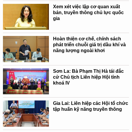
Xem xét việc lập cơ quan xuất
bản, truyền thông chủ lực quốc
gia
Hoàn thiện cơ chế, chính sách
phát triển chuỗi giá trị dầu khí và
năng lượng ngoài khơi
Sơn La: Bà Phạm Thị Hà tái đắc
cử Chủ tịch Liên hiệp Hội tỉnh
khoá IV
Gia Lai: Liên hiệp các Hội tổ chức
tập huấn kỹ năng truyền thông