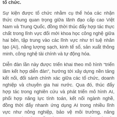
tổ chức.
Sự kiện được tổ chức nhằm cụ thể hóa các nhận
thức chung quan trọng giữa lãnh đạo cấp cao Việt
Nam và Trung Quốc, đồng thời thúc đẩy hợp tác thực
chất trong lĩnh vực đổi mới khoa học công nghệ giữa
hai bên, tập trung vào các lĩnh vực như trí tuệ nhân
tạo (AI), năng lượng sạch, kinh tế số, sản xuất thông
minh, công nghệ tài chính và tự động hóa.
Diễn đàn lần này được triển khai theo mô hình “triển
lãm kết hợp diễn đàn”, hướng tới xây dựng nền tảng
kết nối, đối sánh chính xác giữa các tổ chức, doanh
nghiệp và chuyên gia hai nước. Qua đó, thúc đẩy
hợp tác trong nghiên cứu và phát triển mô hình AI,
phối hợp năng lực tính toán, kết nối ngành nghề,
đồng thời đẩy nhanh ứng dụng AI trong nhiều lĩnh
vực như nông nghiệp, bảo vệ môi trường, năng