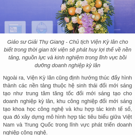
Giáo sư Giải Thụ Giang - Chủ tịch Viện Kỳ lân cho
biết trong thời gian tới viện sẽ phát huy lợi thế về nền
tảng, nguồn lực và kinh nghiệm trong lĩnh vực bồi
dưỡng doanh nghiệp kỳ lân
Ngoài ra, Viện Kỳ lân cũng định hướng thúc đẩy hình
thành các nền tảng thuộc hệ sinh thái đổi mới sáng
tạo như trung tâm tăng tốc đổi mới sáng tạo cho
doanh nghiệp kỳ lân, khu công nghiệp đổi mới sáng
tạo khoa học công nghệ và khu hợp tác kinh tế số,
qua đó xây dựng mô hình hợp tác tiêu biểu giữa Việt
Nam và Trung Quốc trong lĩnh vực phát triển doanh
nghiệp công nghệ.