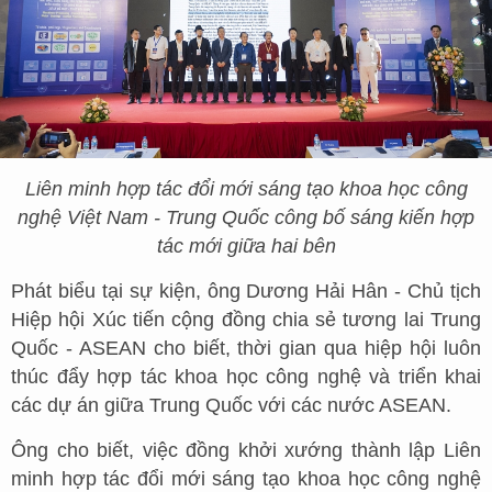
Liên minh hợp tác đổi mới sáng tạo khoa học công
nghệ Việt Nam - Trung Quốc công bố sáng kiến hợp
tác mới giữa hai bên
Phát biểu tại sự kiện, ông Dương Hải Hân - Chủ tịch
Hiệp hội Xúc tiến cộng đồng chia sẻ tương lai Trung
Quốc - ASEAN cho biết, thời gian qua hiệp hội luôn
thúc đẩy hợp tác khoa học công nghệ và triển khai
các dự án giữa Trung Quốc với các nước ASEAN.
Ông cho biết, việc đồng khởi xướng thành lập Liên
minh hợp tác đổi mới sáng tạo khoa học công nghệ