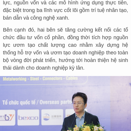
lực, nguồn vốn và các mô hình ứng dụng thực tiễn,
đặc biệt trong ba lĩnh vực cốt lõi gồm trí tuệ nhân tạo,
bán dẫn và công nghệ xanh.
Bên cạnh đó, hai bên sẽ tăng cường kết nối các tổ
chức đầu tư vốn cổ phần, đồng thời tích hợp nguồn
lực ươm tạo chất lượng cao nhằm xây dựng hệ
thống hỗ trợ vốn và ươm tạo doanh nghiệp theo toàn
bộ vòng đời phát triển, hướng tới hoàn thiện hệ sinh
thái dành cho doanh nghiệp kỳ lân.