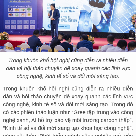
Trong khuôn khổ hội nghị cũng diễn ra nhiều diễn
đàn và hội thảo chuyên đề xoay quanh các lĩnh vực
công nghệ, kinh tế số và đổi mới sáng tạo.
Trong khuôn khổ hội nghị cũng diễn ra nhiều diễn
đàn và hội thảo chuyên đề xoay quanh các lĩnh vực
công nghệ, kinh tế số và đổi mới sáng tạo. Trong đó
có các phiên thảo luận như “Gree tập trung vào công
nghệ xanh, AI hỗ trợ bảo vệ môi trường carbon thấp”,
“Kinh tế số và đổi mới sáng tạo khoa học công nghệ”,