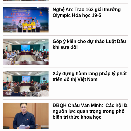
Nghệ An: Trao 162 giải thưởng
Olympic Hóa học 19-5
Góp ý kiến cho dự thảo Luật Dầu
khí sửa đổi
Xây dựng hành lang pháp lý phát
triển đô thị Việt Nam
ĐBQH Châu Văn Minh: 'Các hội là
nguồn lực quan trọng trong phổ
biến tri thức khoa học'