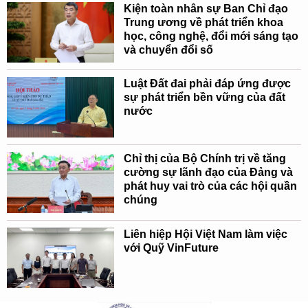
Kiện toàn nhân sự Ban Chỉ đạo
Trung ương về phát triển khoa
học, công nghệ, đổi mới sáng tạo
và chuyển đổi số
Luật Đất đai phải đáp ứng được
sự phát triển bền vững của đất
nước
Chỉ thị của Bộ Chính trị về tăng
cường sự lãnh đạo của Đảng và
phát huy vai trò của các hội quần
chúng
Liên hiệp Hội Việt Nam làm việc
với Quỹ VinFuture