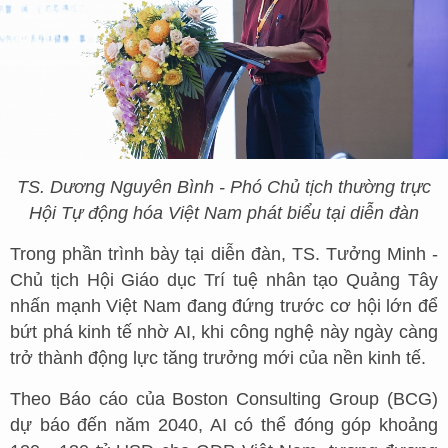
TS. Dương Nguyên Bình - Phó Chủ tịch thường trực
Hội Tự động hóa Việt Nam phát biểu tại diễn đàn
Trong phần trình bày tại diễn đàn, TS. Tưởng Minh -
Chủ tịch Hội Giáo dục Trí tuệ nhân tạo Quảng Tây
nhấn mạnh Việt Nam đang đứng trước cơ hội lớn để
bứt phá kinh tế nhờ AI, khi công nghệ này ngày càng
trở thành động lực tăng trưởng mới của nền kinh tế.
Theo Báo cáo của Boston Consulting Group (BCG)
dự báo đến năm 2040, AI có thể đóng góp khoảng