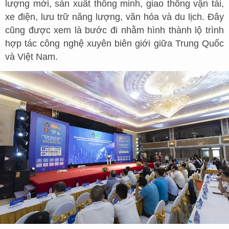
lượng mới, sản xuất thông minh, giao thông vận tải,
xe điện, lưu trữ năng lượng, văn hóa và du lịch. Đây
cũng được xem là bước đi nhằm hình thành lộ trình
hợp tác công nghệ xuyên biên giới giữa Trung Quốc
và Việt Nam.