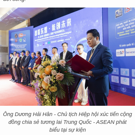
Ông Dương Hải Hân - Chủ tịch Hiệp hội xúc tiến cộng
đồng chia sẻ tương lai Trung Quốc - ASEAN phát
biểu tại sự kiện