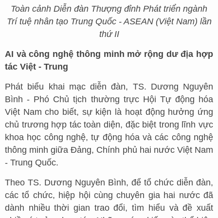
Toàn cảnh Diễn đàn Thượng đỉnh Phát triển ngành
Trí tuệ nhân tạo Trung Quốc - ASEAN (Việt Nam) lần
thứ II
AI và công nghệ thông minh mở rộng dư địa hợp
tác Việt - Trung
Phát biểu khai mạc diễn đàn, TS. Dương Nguyên
Bình - Phó Chủ tịch thường trực Hội Tự động hóa
Việt Nam cho biết, sự kiện là hoạt động hưởng ứng
chủ trương hợp tác toàn diện, đặc biệt trong lĩnh vực
khoa học công nghệ, tự động hóa và các công nghệ
thông minh giữa Đảng, Chính phủ hai nước Việt Nam
- Trung Quốc.
Theo TS. Dương Nguyên Bình, để tổ chức diễn đàn,
các tổ chức, hiệp hội cùng chuyên gia hai nước đã
dành nhiều thời gian trao đổi, tìm hiểu và đề xuất