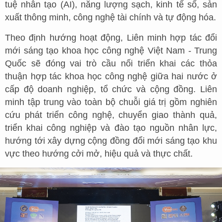
tuệ nhân tạo (AI), năng lượng sạch, kinh tế số, sản
xuất thông minh, công nghệ tài chính và tự động hóa.
Theo định hướng hoạt động, Liên minh hợp tác đổi
mới sáng tạo khoa học công nghệ Việt Nam - Trung
Quốc sẽ đóng vai trò cầu nối triển khai các thỏa
thuận hợp tác khoa học công nghệ giữa hai nước ở
cấp độ doanh nghiệp, tổ chức và cộng đồng. Liên
minh tập trung vào toàn bộ chuỗi giá trị gồm nghiên
cứu phát triển công nghệ, chuyển giao thành quả,
triển khai công nghiệp và đào tạo nguồn nhân lực,
hướng tới xây dựng cộng đồng đổi mới sáng tạo khu
vực theo hướng cởi mở, hiệu quả và thực chất.