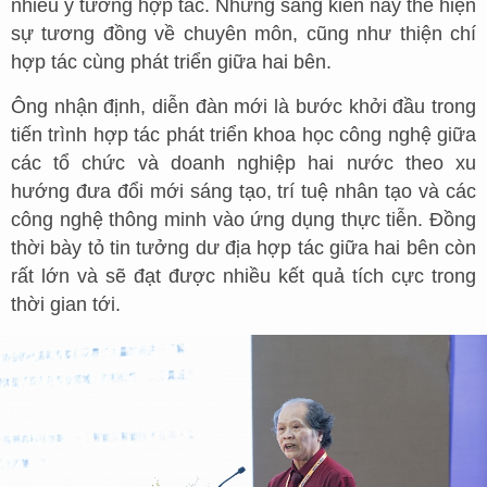
nhiều ý tưởng hợp tác. Những sáng kiến này thể hiện
sự tương đồng về chuyên môn, cũng như thiện chí
hợp tác cùng phát triển giữa hai bên.
Ông nhận định, diễn đàn mới là bước khởi đầu trong
tiến trình hợp tác phát triển khoa học công nghệ giữa
các tổ chức và doanh nghiệp hai nước theo xu
hướng đưa đổi mới sáng tạo, trí tuệ nhân tạo và các
công nghệ thông minh vào ứng dụng thực tiễn. Đồng
thời bày tỏ tin tưởng dư địa hợp tác giữa hai bên còn
rất lớn và sẽ đạt được nhiều kết quả tích cực trong
thời gian tới.