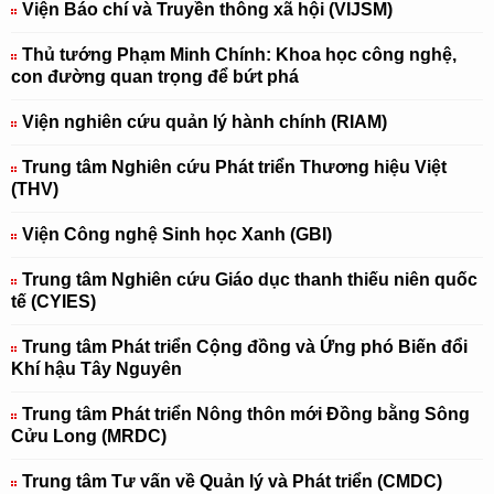
Viện Báo chí và Truyền thông xã hội (VIJSM)
Thủ tướng Phạm Minh Chính: Khoa học công nghệ,
con đường quan trọng để bứt phá
Viện nghiên cứu quản lý hành chính (RIAM)
Trung tâm Nghiên cứu Phát triển Thương hiệu Việt
(THV)
Viện Công nghệ Sinh học Xanh (GBI)
Trung tâm Nghiên cứu Giáo dục thanh thiếu niên quốc
tế (CYIES)
Trung tâm Phát triển Cộng đồng và Ứng phó Biến đổi
Khí hậu Tây Nguyên
Trung tâm Phát triển Nông thôn mới Đồng bằng Sông
Cửu Long (MRDC)
Trung tâm Tư vấn về Quản lý và Phát triển (CMDC)