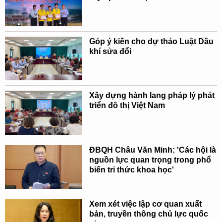
Góp ý kiến cho dự thảo Luật Dầu
khí sửa đổi
Xây dựng hành lang pháp lý phát
triển đô thị Việt Nam
ĐBQH Châu Văn Minh: 'Các hội là
nguồn lực quan trọng trong phổ
biến tri thức khoa học'
Xem xét việc lập cơ quan xuất
bản, truyền thông chủ lực quốc