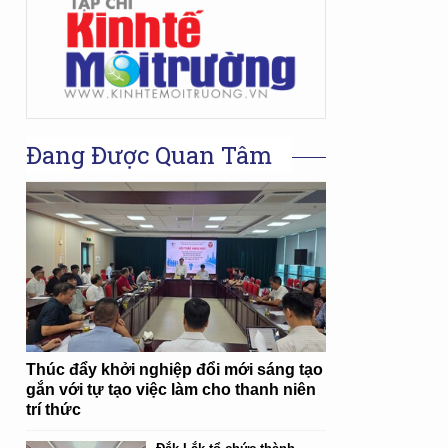
Đang Được Quan Tâm
Thúc đẩy khởi nghiệp đổi mới sáng tạo
gắn với tự tạo việc làm cho thanh niên
trí thức