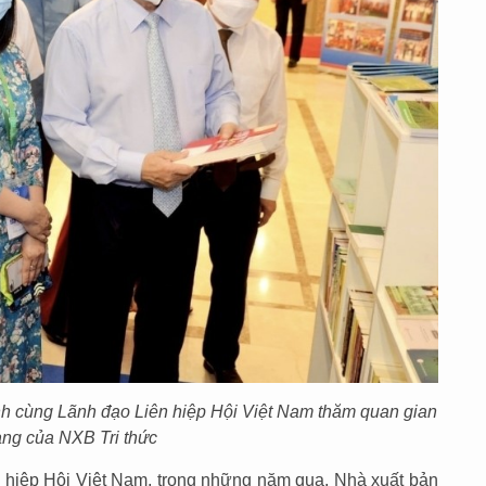
 cùng Lãnh đạo Liên hiệp Hội Việt Nam thăm quan gian
ng của NXB Tri thức
ên hiệp Hội Việt Nam, trong những năm qua, Nhà xuất bản