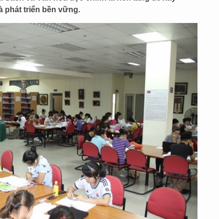
à phát triển bền vững.