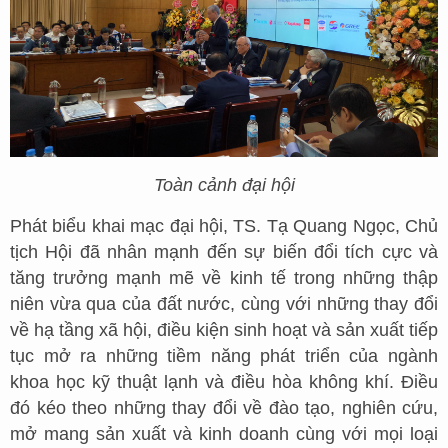
Toàn cảnh đại hội
Phát biểu khai mạc đại hội, TS. Tạ Quang Ngọc, Chủ
tịch Hội đã nhân mạnh đến sự biến đổi tích cực và
tăng trưởng mạnh mẽ về kinh tế trong những thập
niên vừa qua của đất nước, cùng với những thay đổi
về hạ tầng xã hội, điều kiện sinh hoạt và sản xuất tiếp
tục mở ra những tiềm năng phát triển của ngành
khoa học kỹ thuật lạnh và điều hòa không khí. Điều
đó kéo theo những thay đổi về đào tạo, nghiên cứu,
mở mang sản xuất và kinh doanh cùng với mọi loại