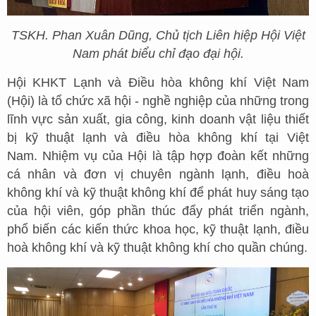
TSKH. Phan Xuân Dũng, Chủ tịch Liên hiệp Hội Việt
Nam phát biểu chỉ đạo đại hội.
Hội KHKT Lạnh và Điều hòa không khí Việt Nam
(Hội) là tổ chức xã hội - nghề nghiệp của những trong
lĩnh vực sản xuất, gia công, kinh doanh vật liệu thiết
bị kỹ thuật lạnh và điều hòa không khí tại Việt
Nam. Nhiệm vụ của Hội là tập hợp đoàn kết những
cá nhân và đơn vị chuyên ngành lạnh, điều hoà
không khí và kỹ thuật không khí để phát huy sáng tạo
của hội viên, góp phần thúc đẩy phát triển ngành,
phổ biến các kiến thức khoa học, kỹ thuật lạnh, điều
hoà không khí và kỹ thuật không khí cho quần chúng.