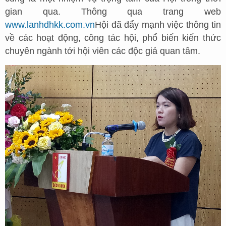
gian qua. Thông qua trang web
www.lanhdhkk.com.vn
Hội đã đẩy mạnh việc thông tin
về các hoạt động, công tác hội, phổ biến kiến thức
chuyên ngành tới hội viên các độc giả quan tâm.