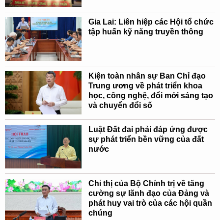
Gia Lai: Liên hiệp các Hội tổ chức
tập huấn kỹ năng truyền thông
Kiện toàn nhân sự Ban Chỉ đạo
Trung ương về phát triển khoa
học, công nghệ, đổi mới sáng tạo
và chuyển đổi số
Luật Đất đai phải đáp ứng được
sự phát triển bền vững của đất
nước
Chỉ thị của Bộ Chính trị về tăng
cường sự lãnh đạo của Đảng và
phát huy vai trò của các hội quần
chúng