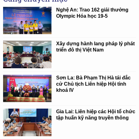
Nghệ An: Trao 162 giải thưởng
Olympic Hóa học 19-5
Xây dựng hành lang pháp lý phát
triển đô thị Việt Nam
Sơn La: Bà Phạm Thị Hà tái đắc
cử Chủ tịch Liên hiệp Hội tỉnh
khoá IV
Gia Lai: Liên hiệp các Hội tổ chức
tập huấn kỹ năng truyền thông