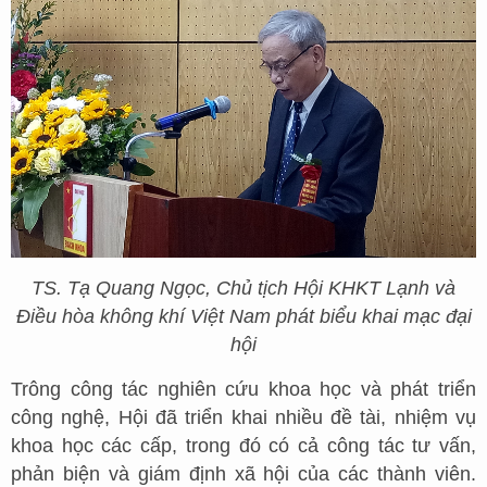
TS. Tạ Quang Ngọc, Chủ tịch Hội KHKT Lạnh và
Điều hòa không khí Việt Nam phát biểu khai mạc đại
hội
Trông công tác nghiên cứu khoa học và phát triển
công nghệ, Hội đã triển khai nhiều đề tài, nhiệm vụ
khoa học các cấp, trong đó có cả công tác tư vấn,
phản biện và giám định xã hội của các thành viên.