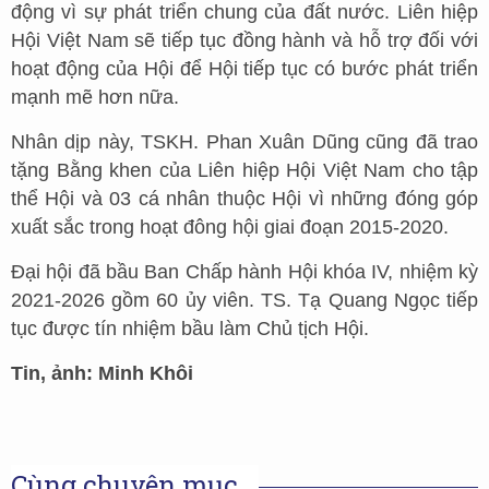
động vì sự phát triển chung của đất nước. Liên hiệp
Hội Việt Nam sẽ tiếp tục đồng hành và hỗ trợ đối với
hoạt động của Hội để Hội tiếp tục có bước phát triển
mạnh mẽ hơn nữa.
Nhân dịp này, TSKH. Phan Xuân Dũng cũng đã trao
tặng Bằng khen của Liên hiệp Hội Việt Nam cho tập
thể Hội và 03 cá nhân thuộc Hội vì những đóng góp
xuất sắc trong hoạt đông hội giai đoạn 2015-2020.
Đại hội đã bầu Ban Chấp hành Hội khóa IV, nhiệm kỳ
2021-2026 gồm 60 ủy viên. TS. Tạ Quang Ngọc tiếp
tục được tín nhiệm bầu làm Chủ tịch Hội.
Tin, ảnh: Minh Khôi
Cùng chuyên mục