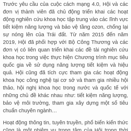
Trước yêu cầu của cuộc cách mạng 4.0, Hội và các
đơn vị thành viên đã chủ động triển khai các hoạt
động nghiên cứu khoa học tập trung vào các lĩnh vực
tiết kiệm năng lượng và bảo vệ tầng ozon, chống lại
sự nóng lên của Trái đất. Từ năm 2015 đến năm
2019, Hội đã phối hợp với Bộ Công Thương và các
đơn vị có liên quan triển khai các đề tài nghiên cứu
khoa học trong việc thực hiện Chương trình mục tiêu
quốc gia về sử dụng năng lượng tiết kiệm và hiệu
quả. Hội cũng đã tích cực tham gia các hoạt động
khoa học công nghệ tại cơ sở và tham gia nhiều hội
thảo, hội nghị khoa học trong nước và quốc tế với
những chủ đề khác nhau như: tiết kiệm năng lượng,
bảo vệ môi trường, tham gia xây dựng một số tiêu
chuẩn chuyên ngành…
Hoạt động thông tin, tuyên truyền, phổ biến kiến thức
cũng là một nhiệm vụ trọng tâm của Hội trong thời