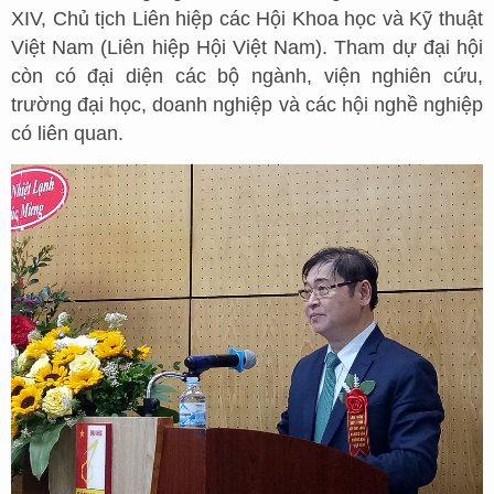
XIV, Chủ tịch Liên hiệp các Hội Khoa học và Kỹ thuật
Việt Nam (Liên hiệp Hội Việt Nam). Tham dự đại hội
còn có đại diện các bộ ngành, viện nghiên cứu,
trường đại học, doanh nghiệp và các hội nghề nghiệp
có liên quan.