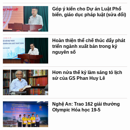
Góp ý kiến cho Dự án Luật Phổ
biến, giáo dục pháp luật (sửa đổi)
Hoàn thiện thể chế thúc đẩy phát
triển ngành xuất bản trong kỷ
nguyên số
Hơn nửa thế kỷ làm sáng tỏ lịch
sử của GS Phan Huy Lê
Nghệ An: Trao 162 giải thưởng
Olympic Hóa học 19-5