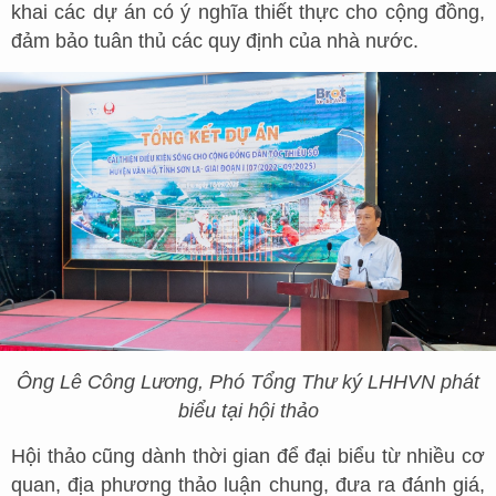
khai các dự án có ý nghĩa thiết thực cho cộng đồng,
đảm bảo tuân thủ các quy định của nhà nước.
Ông Lê Công Lương, Phó Tổng Thư ký LHHVN phát
biểu tại hội thảo
Hội thảo cũng dành thời gian để đại biểu từ nhiều cơ
quan, địa phương thảo luận chung, đưa ra đánh giá,