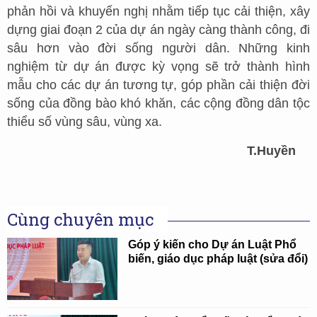
phản hồi và khuyến nghị nhằm tiếp tục cải thiện, xây
dựng giai đoạn 2 của dự án ngày càng thành công, đi
sâu hơn vào đời sống người dân. Những kinh
nghiệm từ dự án được kỳ vọng sẽ trở thành hình
mẫu cho các dự án tương tự, góp phần cải thiện đời
sống của đồng bào khó khăn, các cộng đồng dân tộc
thiểu số vùng sâu, vùng xa.
T.Huyền
Cùng chuyên mục
Góp ý kiến cho Dự án Luật Phổ
biến, giáo dục pháp luật (sửa đổi)