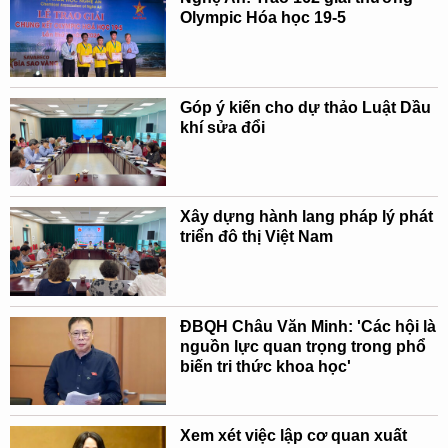
Olympic Hóa học 19-5
Góp ý kiến cho dự thảo Luật Dầu
khí sửa đổi
Xây dựng hành lang pháp lý phát
triển đô thị Việt Nam
ĐBQH Châu Văn Minh: 'Các hội là
nguồn lực quan trọng trong phổ
biến tri thức khoa học'
Xem xét việc lập cơ quan xuất