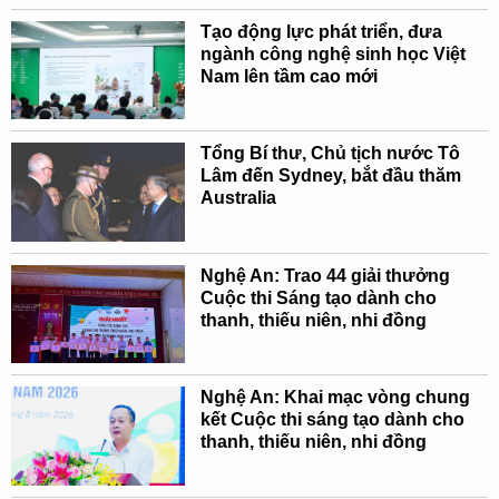
Tạo động lực phát triển, đưa
ngành công nghệ sinh học Việt
Nam lên tầm cao mới
Tổng Bí thư, Chủ tịch nước Tô
Lâm đến Sydney, bắt đầu thăm
Australia
Nghệ An: Trao 44 giải thưởng
Cuộc thi Sáng tạo dành cho
thanh, thiếu niên, nhi đồng
Nghệ An: Khai mạc vòng chung
kết Cuộc thi sáng tạo dành cho
thanh, thiếu niên, nhi đồng