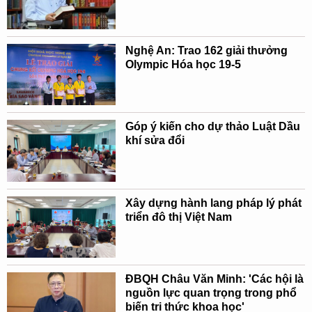
Nghệ An: Trao 162 giải thưởng
Olympic Hóa học 19-5
Góp ý kiến cho dự thảo Luật Dầu
khí sửa đổi
Xây dựng hành lang pháp lý phát
triển đô thị Việt Nam
ĐBQH Châu Văn Minh: 'Các hội là
nguồn lực quan trọng trong phổ
biến tri thức khoa học'