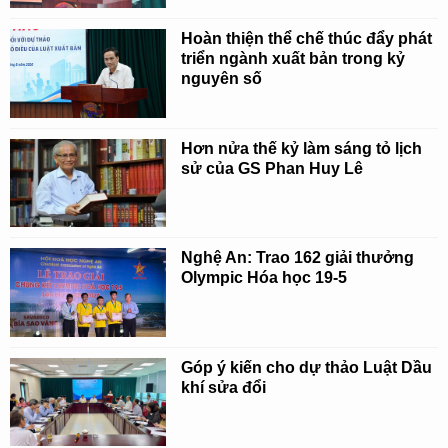
Hoàn thiện thể chế thúc đẩy phát
triển ngành xuất bản trong kỷ
nguyên số
Hơn nửa thế kỷ làm sáng tỏ lịch
sử của GS Phan Huy Lê
Nghệ An: Trao 162 giải thưởng
Olympic Hóa học 19-5
Góp ý kiến cho dự thảo Luật Dầu
khí sửa đổi