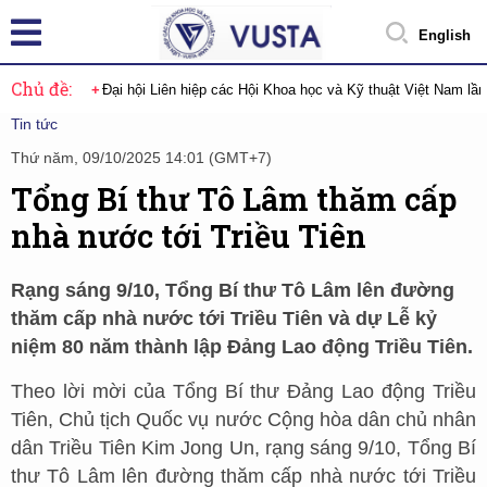
English
Chủ đề:
Đại hội Liên hiệp các Hội Khoa học và Kỹ thuật Việt Nam lầ
Tin tức
Thứ năm, 09/10/2025 14:01 (GMT+7)
Tổng Bí thư Tô Lâm thăm cấp
nhà nước tới Triều Tiên
Rạng sáng 9/10, Tổng Bí thư Tô Lâm lên đường
thăm cấp nhà nước tới Triều Tiên và dự Lễ kỷ
niệm 80 năm thành lập Đảng Lao động Triều Tiên.
Theo lời mời của Tổng Bí thư Đảng Lao động Triều
Tiên, Chủ tịch Quốc vụ nước Cộng hòa dân chủ nhân
dân Triều Tiên Kim Jong Un, rạng sáng 9/10, Tổng Bí
thư Tô Lâm lên đường thăm cấp nhà nước tới Triều