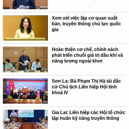
Xem xét việc lập cơ quan xuất
bản, truyền thông chủ lực quốc
gia
Hoàn thiện cơ chế, chính sách
phát triển chuỗi giá trị dầu khí và
năng lượng ngoài khơi
Sơn La: Bà Phạm Thị Hà tái đắc
cử Chủ tịch Liên hiệp Hội tỉnh
khoá IV
Gia Lai: Liên hiệp các Hội tổ chức
tập huấn kỹ năng truyền thông