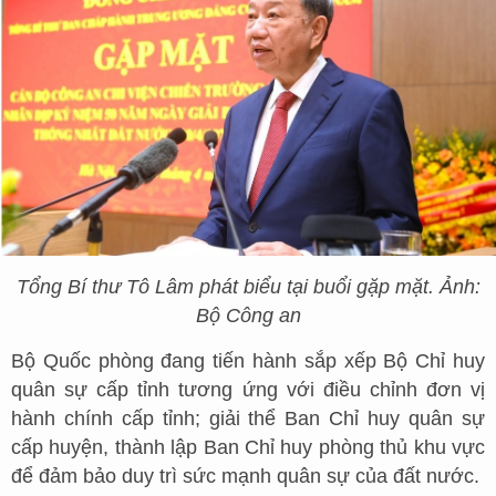
Tổng Bí thư Tô Lâm phát biểu tại buổi gặp mặt. Ảnh:
Bộ Công an
Bộ Quốc phòng đang tiến hành sắp xếp Bộ Chỉ huy
quân sự cấp tỉnh tương ứng với điều chỉnh đơn vị
hành chính cấp tỉnh; giải thể Ban Chỉ huy quân sự
cấp huyện, thành lập Ban Chỉ huy phòng thủ khu vực
để đảm bảo duy trì sức mạnh quân sự của đất nước.