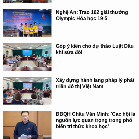
Nghệ An: Trao 162 giải thưởng
Olympic Hóa học 19-5
Góp ý kiến cho dự thảo Luật Dầu
khí sửa đổi
Xây dựng hành lang pháp lý phát
triển đô thị Việt Nam
ĐBQH Châu Văn Minh: 'Các hội là
nguồn lực quan trọng trong phổ
biến tri thức khoa học'