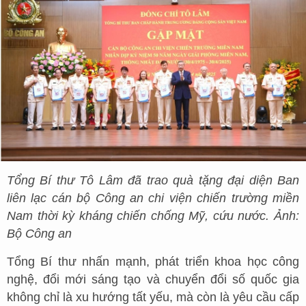
Tổng Bí thư Tô Lâm đã trao quà tặng đại diện Ban
liên lạc cán bộ Công an chi viện chiến trường miền
Nam thời kỳ kháng chiến chống Mỹ, cứu nước. Ảnh:
Bộ Công an
Tổng Bí thư nhấn mạnh, phát triển khoa học công
nghệ, đổi mới sáng tạo và chuyển đổi số quốc gia
không chỉ là xu hướng tất yếu, mà còn là yêu cầu cấp