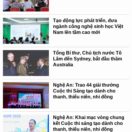
Tạo động lực phát triển, đưa
ngành công nghệ sinh học Việt
Nam lên tầm cao mới
Tổng Bí thư, Chủ tịch nước Tô
Lâm đến Sydney, bắt đầu thăm
Australia
Nghệ An: Trao 44 giải thưởng
Cuộc thi Sáng tạo dành cho
thanh, thiếu niên, nhi đồng
Nghệ An: Khai mạc vòng chung
kết Cuộc thi sáng tạo dành cho
thanh, thiếu niên, nhi đồng