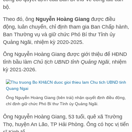
bộ.
Theo đó, ông
Nguyễn Hoàng Giang
được điều
động, luân chuyển, chỉ định tham gia Ban Chấp hành,
Ban Thường vụ và giữ chức Phó Bí thư Tỉnh ủy
Quảng Ngãi, nhiệm kỳ 2020-2025.
Ông Nguyễn Hoàng Giang được giới thiệu để HĐND
tỉnh bầu làm
Chủ tịch UBND tỉnh Quảng Ngãi
, nhiệm
kỳ 2021-2026.
Ông Nguyễn Hoàng Giang (bên trái) nhận quyết định điều động,
chỉ định giữ chức Phó Bí thư Tỉnh ủy Quảng Ngãi.
Ông Nguyễn Hoàng Giang, 53 tuổi, quê xã Trường
Thọ, huyện An Lão, TP Hải Phòng. Ông có học vị tiến