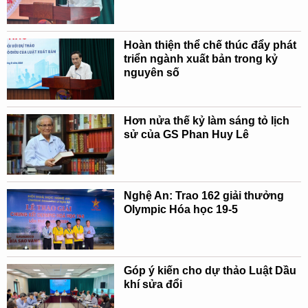
Hoàn thiện thể chế thúc đẩy phát
triển ngành xuất bản trong kỷ
nguyên số
Hơn nửa thế kỷ làm sáng tỏ lịch
sử của GS Phan Huy Lê
Nghệ An: Trao 162 giải thưởng
Olympic Hóa học 19-5
Góp ý kiến cho dự thảo Luật Dầu
khí sửa đổi