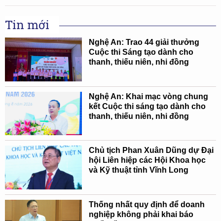
Tin mới
Nghệ An: Trao 44 giải thưởng
Cuộc thi Sáng tạo dành cho
thanh, thiếu niên, nhi đồng
Nghệ An: Khai mạc vòng chung
kết Cuộc thi sáng tạo dành cho
thanh, thiếu niên, nhi đồng
Chủ tịch Phan Xuân Dũng dự Đại
hội Liên hiệp các Hội Khoa học
và Kỹ thuật tỉnh Vĩnh Long
Thống nhất quy định để doanh
nghiệp không phải khai báo