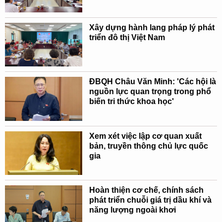
Xây dựng hành lang pháp lý phát
triển đô thị Việt Nam
ĐBQH Châu Văn Minh: 'Các hội là
nguồn lực quan trọng trong phổ
biến tri thức khoa học'
Xem xét việc lập cơ quan xuất
bản, truyền thông chủ lực quốc
gia
Hoàn thiện cơ chế, chính sách
phát triển chuỗi giá trị dầu khí và
năng lượng ngoài khơi