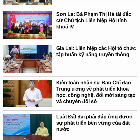
Sơn La: Bà Phạm Thị Hà tái đắc
cử Chủ tịch Liên hiệp Hội tỉnh
khoá IV
Gia Lai: Liên hiệp các Hội tổ chức
tập huấn kỹ năng truyền thông
Kiện toàn nhân sự Ban Chỉ đạo
Trung ương về phát triển khoa
học, công nghệ, đổi mới sáng tạo
và chuyển đổi số
Luật Đất đai phải đáp ứng được
sự phát triển bền vững của đất
nước