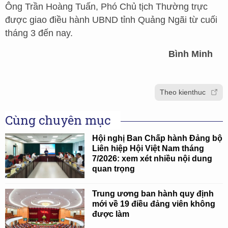
Ông Trần Hoàng Tuấn, Phó Chủ tịch Thường trực
được giao điều hành UBND tỉnh Quảng Ngãi từ cuối
tháng 3 đến nay.
Bình Minh
Theo kienthuc
Cùng chuyên mục
Hội nghị Ban Chấp hành Đảng bộ
Liên hiệp Hội Việt Nam tháng
7/2026: xem xét nhiều nội dung
quan trọng
Trung ương ban hành quy định
mới về 19 điều đảng viên không
được làm