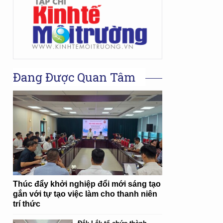
Đang Được Quan Tâm
Thúc đẩy khởi nghiệp đổi mới sáng tạo
gắn với tự tạo việc làm cho thanh niên
trí thức