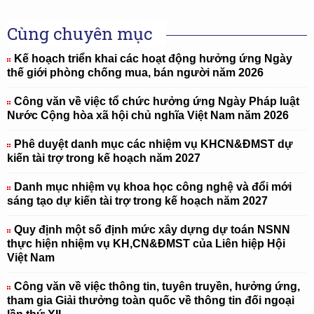
Cùng chuyên mục
Kế hoạch triển khai các hoạt động hưởng ứng Ngày
thế giới phòng chống mua, bán người năm 2026
Công văn về việc tổ chức hưởng ứng Ngày Pháp luật
Nước Cộng hòa xã hội chủ nghĩa Việt Nam năm 2026
Phê duyệt danh mục các nhiệm vụ KHCN&ĐMST dự
kiến tài trợ trong kế hoạch năm 2027
Danh mục nhiệm vụ khoa học công nghệ và đổi mới
sáng tạo dự kiến tài trợ trong kế hoạch năm 2027
Quy định một số định mức xây dựng dự toán NSNN
thực hiện nhiệm vụ KH,CN&ĐMST của Liên hiệp Hội
Việt Nam
Công văn về việc thông tin, tuyên truyền, hưởng ứng,
tham gia Giải thưởng toàn quốc về thông tin đối ngoại