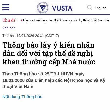
English
Chủ đề:
Đại hội Liên hiệp các Hội Khoa học và Kỹ thuật Việt Nam lầ
Văn bản
Thứ hai, 19/01/2026 20:31 (GMT+7)
Thông báo lấy ý kiến nhân
dân đối với tập thể đề nghị
khen thưởng cấp Nhà nước
Theo Thông báo số 25/TB-LHHVN ngày
19/01/2026 của Liên hiệp các Hội Khoa học và Kỹ
thuật Việt Nam
Nội dung Thông báo