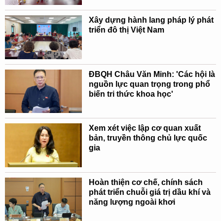
Xây dựng hành lang pháp lý phát
triển đô thị Việt Nam
ĐBQH Châu Văn Minh: 'Các hội là
nguồn lực quan trọng trong phổ
biến tri thức khoa học'
Xem xét việc lập cơ quan xuất
bản, truyền thông chủ lực quốc
gia
Hoàn thiện cơ chế, chính sách
phát triển chuỗi giá trị dầu khí và
năng lượng ngoài khơi