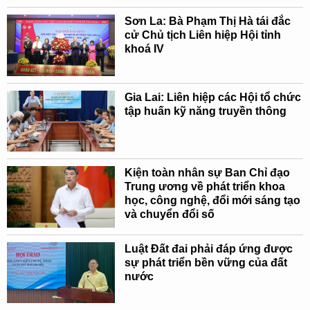
Sơn La: Bà Phạm Thị Hà tái đắc
cử Chủ tịch Liên hiệp Hội tỉnh
khoá IV
Gia Lai: Liên hiệp các Hội tổ chức
tập huấn kỹ năng truyền thông
Kiện toàn nhân sự Ban Chỉ đạo
Trung ương về phát triển khoa
học, công nghệ, đổi mới sáng tạo
và chuyển đổi số
Luật Đất đai phải đáp ứng được
sự phát triển bền vững của đất
nước