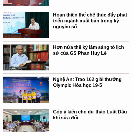
Hoàn thiện thể chế thúc đẩy phát
triển ngành xuất bản trong kỷ
nguyên số
Hơn nửa thế kỷ làm sáng tỏ lịch
sử của GS Phan Huy Lê
Nghệ An: Trao 162 giải thưởng
Olympic Hóa học 19-5
Góp ý kiến cho dự thảo Luật Dầu
khí sửa đổi