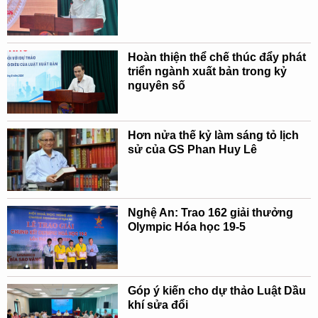
Hoàn thiện thể chế thúc đẩy phát
triển ngành xuất bản trong kỷ
nguyên số
Hơn nửa thế kỷ làm sáng tỏ lịch
sử của GS Phan Huy Lê
Nghệ An: Trao 162 giải thưởng
Olympic Hóa học 19-5
Góp ý kiến cho dự thảo Luật Dầu
khí sửa đổi