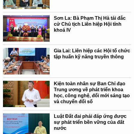
Sơn La: Bà Phạm Thị Hà tái đắc
cử Chủ tịch Liên hiệp Hội tỉnh
khoá IV
Gia Lai: Liên hiệp các Hội tổ chức
tập huấn kỹ năng truyền thông
Kiện toàn nhân sự Ban Chỉ đạo
Trung ương về phát triển khoa
học, công nghệ, đổi mới sáng tạo
và chuyển đổi số
Luật Đất đai phải đáp ứng được
sự phát triển bền vững của đất
nước