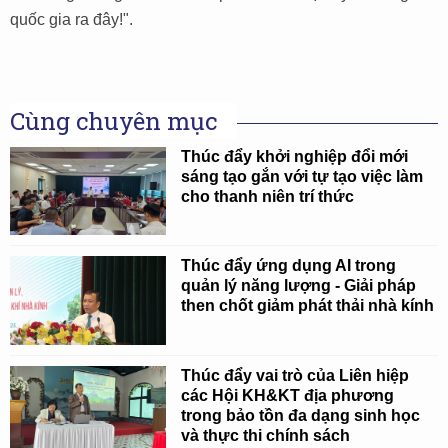
quốc gia ra đây!".
Cùng chuyên mục
Thúc đẩy khởi nghiệp đổi mới
sáng tạo gắn với tự tạo việc làm
cho thanh niên trí thức
Thúc đẩy ứng dụng AI trong
quản lý năng lượng - Giải pháp
then chốt giảm phát thải nhà kính
Thúc đẩy vai trò của Liên hiệp
các Hội KH&KT địa phương
trong bảo tồn đa dạng sinh học
và thực thi chính sách