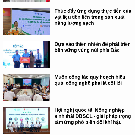
Thúc đẩy ứng dụng thực tiễn của
vật liệu tiên tiến trong sản xuất
năng lượng sạch
Dựa vào thiên nhiên để phát triển
bền vững vùng núi phía Bắc
Muốn công tác quy hoạch hiệu
quả, công nghệ phải là cốt lõi
Hội nghị quốc tế: Nông nghiệp
sinh thái ĐBSCL - giải pháp trọng
tâm ứng phó biến đổi khí hậu