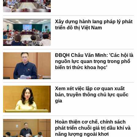
Xây dựng hành lang pháp lý phát
triển đô thị Việt Nam
ĐBQH Châu Văn Minh: 'Các hội là
nguồn lực quan trọng trong phổ
biến tri thức khoa học'
Xem xét việc lập cơ quan xuất
bản, truyền thông chủ lực quốc
gia
Hoàn thiện cơ chế, chính sách
phát triển chuỗi giá trị dầu khí và
năng lượng ngoài khơi