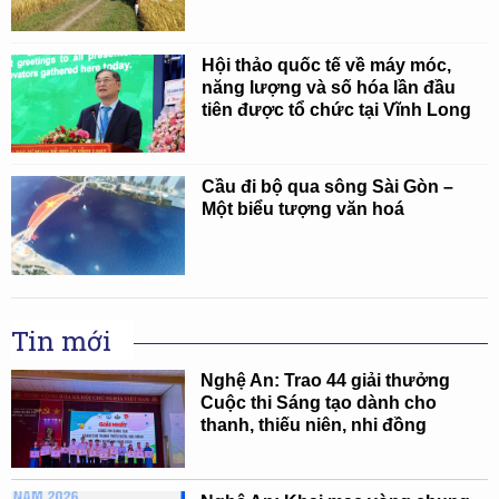
Hội thảo quốc tế về máy móc,
năng lượng và số hóa lần đầu
tiên được tổ chức tại Vĩnh Long
Cầu đi bộ qua sông Sài Gòn –
Một biểu tượng văn hoá
Tin mới
Nghệ An: Trao 44 giải thưởng
Cuộc thi Sáng tạo dành cho
thanh, thiếu niên, nhi đồng