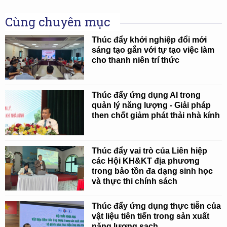
Cùng chuyên mục
Thúc đẩy khởi nghiệp đổi mới
sáng tạo gắn với tự tạo việc làm
cho thanh niên trí thức
Thúc đẩy ứng dụng AI trong
quản lý năng lượng - Giải pháp
then chốt giảm phát thải nhà kính
Thúc đẩy vai trò của Liên hiệp
các Hội KH&KT địa phương
trong bảo tồn đa dạng sinh học
và thực thi chính sách
Thúc đẩy ứng dụng thực tiễn của
vật liệu tiên tiến trong sản xuất
năng lượng sạch