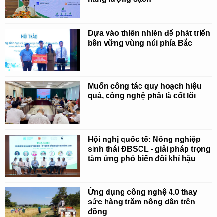
Dựa vào thiên nhiên để phát triển
bền vững vùng núi phía Bắc
Muốn công tác quy hoạch hiệu
quả, công nghệ phải là cốt lõi
Hội nghị quốc tế: Nông nghiệp
sinh thái ĐBSCL - giải pháp trọng
tâm ứng phó biến đổi khí hậu
Ứng dụng công nghệ 4.0 thay
sức hàng trăm nông dân trên
đồng