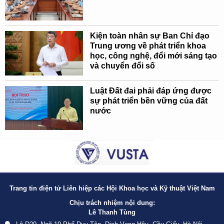
Kiện toàn nhân sự Ban Chỉ đạo
Trung ương về phát triển khoa
học, công nghệ, đổi mới sáng tạo
và chuyển đổi số
Luật Đất đai phải đáp ứng được
sự phát triển bền vững của đất
nước
Trang tin điện tử Liên hiệp các Hội Khoa học và Kỹ thuật Việt Nam
Chịu trách nhiệm nội dung:
Lê Thanh Tùng