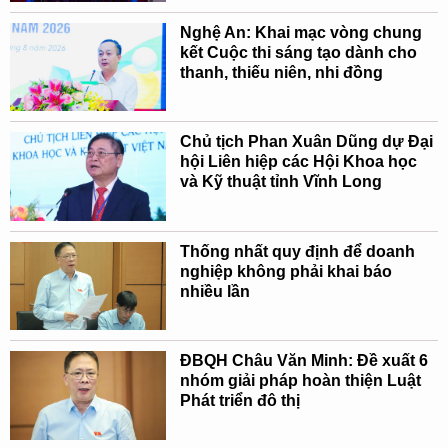
Nghệ An: Khai mạc vòng chung
kết Cuộc thi sáng tạo dành cho
thanh, thiếu niên, nhi đồng
Chủ tịch Phan Xuân Dũng dự Đại
hội Liên hiệp các Hội Khoa học
và Kỹ thuật tỉnh Vĩnh Long
Thống nhất quy định để doanh
nghiệp không phải khai báo
nhiều lần
ĐBQH Châu Văn Minh: Đề xuất 6
nhóm giải pháp hoàn thiện Luật
Phát triển đô thị