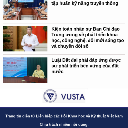
tập huấn kỹ năng truyền thông
Kiện toàn nhân sự Ban Chỉ đạo
Trung ương về phát triển khoa
học, công nghệ, đổi mới sáng tạo
và chuyển đổi số
Luật Đất đai phải đáp ứng được
sự phát triển bền vững của đất
nước
Trang tin điện tử Liên hiệp các Hội Khoa học và Kỹ thuật Việt Nam
Chịu trách nhiệm nội dung: