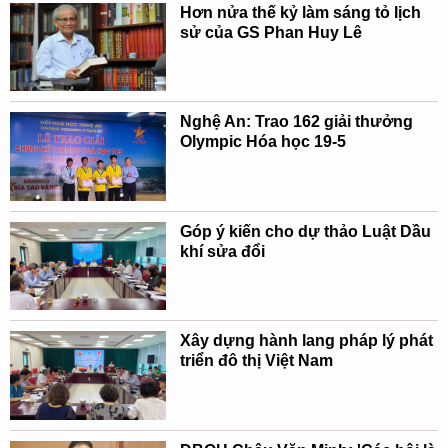
Hơn nửa thế kỷ làm sáng tỏ lịch
sử của GS Phan Huy Lê
Nghệ An: Trao 162 giải thưởng
Olympic Hóa học 19-5
Góp ý kiến cho dự thảo Luật Dầu
khí sửa đổi
Xây dựng hành lang pháp lý phát
triển đô thị Việt Nam