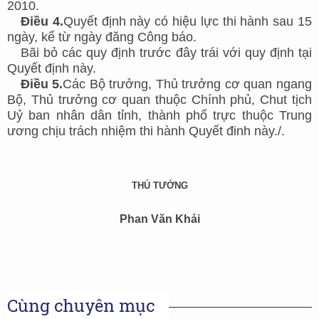
2010.
Điều 4.
Quyết định này có hiệu lực thi hành sau 15
ngày, kể từ ngày đăng Công báo.
Bãi bỏ các quy định trước đây trái với quy định tại
Quyết định này.
Điều 5.
Các Bộ trưởng, Thủ trưởng cơ quan ngang
Bộ, Thủ trưởng cơ quan thuộc Chính phủ, Chut tịch
Uỷ ban nhân dân tỉnh, thành phố trực thuộc Trung
ương chịu trách nhiệm thi hành Quyết đinh này./.
THỦ TƯỚNG
Phan Văn Khải
Cùng chuyên mục