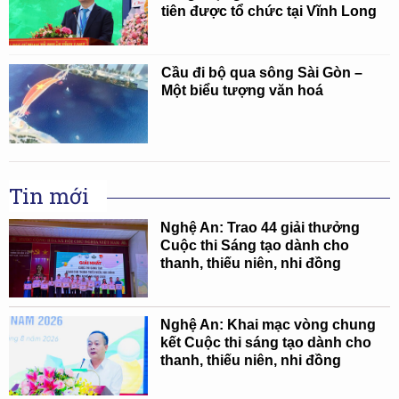
tiên được tổ chức tại Vĩnh Long
Cầu đi bộ qua sông Sài Gòn –
Một biểu tượng văn hoá
Tin mới
Nghệ An: Trao 44 giải thưởng
Cuộc thi Sáng tạo dành cho
thanh, thiếu niên, nhi đồng
Nghệ An: Khai mạc vòng chung
kết Cuộc thi sáng tạo dành cho
thanh, thiếu niên, nhi đồng