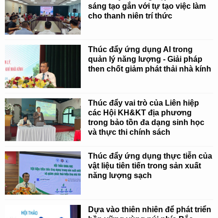
sáng tạo gắn với tự tạo việc làm
cho thanh niên trí thức
Thúc đẩy ứng dụng AI trong
quản lý năng lượng - Giải pháp
then chốt giảm phát thải nhà kính
Thúc đẩy vai trò của Liên hiệp
các Hội KH&KT địa phương
trong bảo tồn đa dạng sinh học
và thực thi chính sách
Thúc đẩy ứng dụng thực tiễn của
vật liệu tiên tiến trong sản xuất
năng lượng sạch
Dựa vào thiên nhiên để phát triển