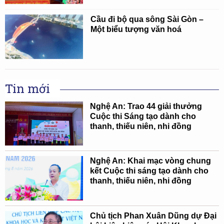
Cầu đi bộ qua sông Sài Gòn –
Một biểu tượng văn hoá
Tin mới
Nghệ An: Trao 44 giải thưởng
Cuộc thi Sáng tạo dành cho
thanh, thiếu niên, nhi đồng
Nghệ An: Khai mạc vòng chung
kết Cuộc thi sáng tạo dành cho
thanh, thiếu niên, nhi đồng
Chủ tịch Phan Xuân Dũng dự Đại