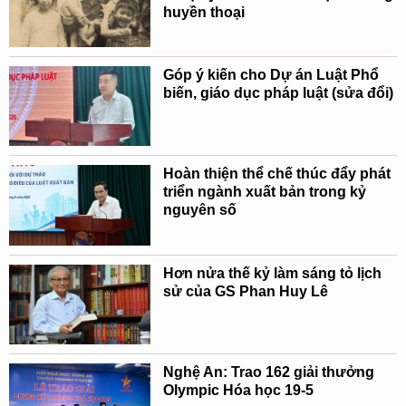
huyền thoại
Góp ý kiến cho Dự án Luật Phổ
biến, giáo dục pháp luật (sửa đổi)
Hoàn thiện thể chế thúc đẩy phát
triển ngành xuất bản trong kỷ
nguyên số
Hơn nửa thế kỷ làm sáng tỏ lịch
sử của GS Phan Huy Lê
Nghệ An: Trao 162 giải thưởng
Olympic Hóa học 19-5