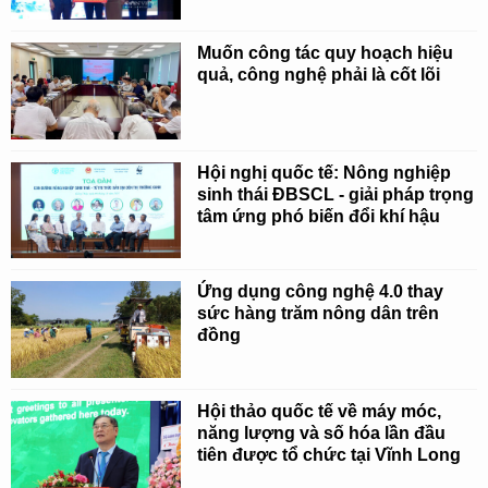
Muốn công tác quy hoạch hiệu
quả, công nghệ phải là cốt lõi
Hội nghị quốc tế: Nông nghiệp
sinh thái ĐBSCL - giải pháp trọng
tâm ứng phó biến đổi khí hậu
Ứng dụng công nghệ 4.0 thay
sức hàng trăm nông dân trên
đồng
Hội thảo quốc tế về máy móc,
năng lượng và số hóa lần đầu
tiên được tổ chức tại Vĩnh Long