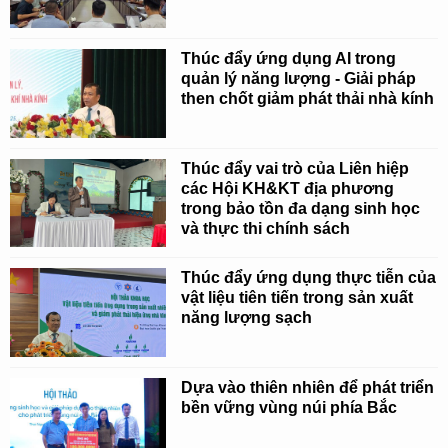
Thúc đẩy ứng dụng AI trong
quản lý năng lượng - Giải pháp
then chốt giảm phát thải nhà kính
Thúc đẩy vai trò của Liên hiệp
các Hội KH&KT địa phương
trong bảo tồn đa dạng sinh học
và thực thi chính sách
Thúc đẩy ứng dụng thực tiễn của
vật liệu tiên tiến trong sản xuất
năng lượng sạch
Dựa vào thiên nhiên để phát triển
bền vững vùng núi phía Bắc