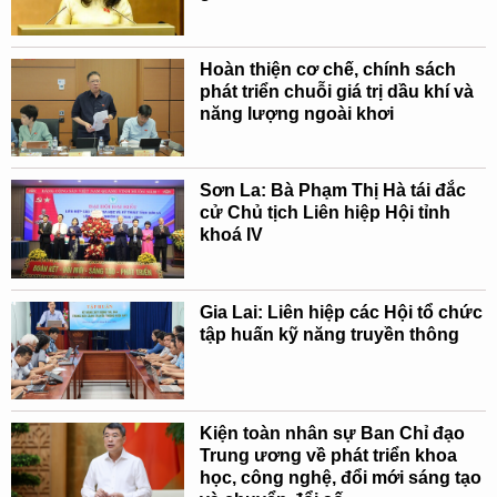
Hoàn thiện cơ chế, chính sách
phát triển chuỗi giá trị dầu khí và
năng lượng ngoài khơi
Sơn La: Bà Phạm Thị Hà tái đắc
cử Chủ tịch Liên hiệp Hội tỉnh
khoá IV
Gia Lai: Liên hiệp các Hội tổ chức
tập huấn kỹ năng truyền thông
Kiện toàn nhân sự Ban Chỉ đạo
Trung ương về phát triển khoa
học, công nghệ, đổi mới sáng tạo