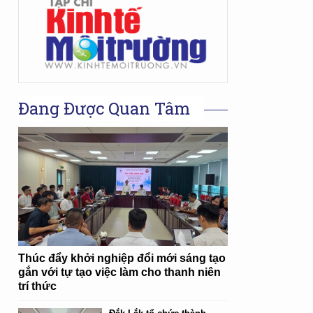
Đang Được Quan Tâm
Thúc đẩy khởi nghiệp đổi mới sáng tạo
gắn với tự tạo việc làm cho thanh niên
trí thức