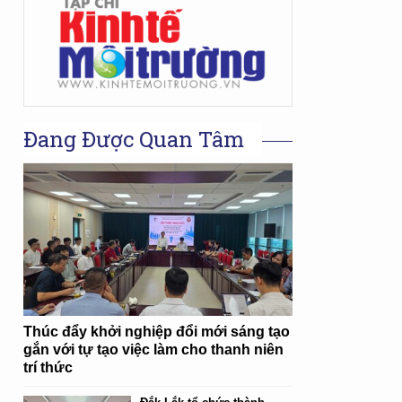
Đang Được Quan Tâm
Thúc đẩy khởi nghiệp đổi mới sáng tạo
gắn với tự tạo việc làm cho thanh niên
trí thức