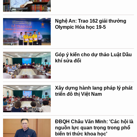
Nghệ An: Trao 162 giải thưởng
Olympic Hóa học 19-5
Góp ý kiến cho dự thảo Luật Dầu
khí sửa đổi
Xây dựng hành lang pháp lý phát
triển đô thị Việt Nam
ĐBQH Châu Văn Minh: 'Các hội là
nguồn lực quan trọng trong phổ
biến tri thức khoa học'