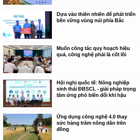
Dựa vào thiên nhiên để phát triển
bền vững vùng núi phía Bắc
Muốn công tác quy hoạch hiệu
quả, công nghệ phải là cốt lõi
Hội nghị quốc tế: Nông nghiệp
sinh thái ĐBSCL - giải pháp trọng
tâm ứng phó biến đổi khí hậu
Ứng dụng công nghệ 4.0 thay
sức hàng trăm nông dân trên
đồng