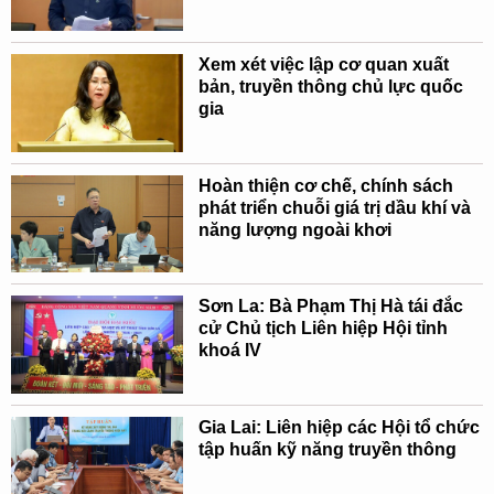
Xem xét việc lập cơ quan xuất
bản, truyền thông chủ lực quốc
gia
Hoàn thiện cơ chế, chính sách
phát triển chuỗi giá trị dầu khí và
năng lượng ngoài khơi
Sơn La: Bà Phạm Thị Hà tái đắc
cử Chủ tịch Liên hiệp Hội tỉnh
khoá IV
Gia Lai: Liên hiệp các Hội tổ chức
tập huấn kỹ năng truyền thông