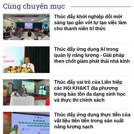
Cùng chuyên mục
Thúc đẩy khởi nghiệp đổi mới
sáng tạo gắn với tự tạo việc làm
cho thanh niên trí thức
Thúc đẩy ứng dụng AI trong
quản lý năng lượng - Giải pháp
then chốt giảm phát thải nhà kính
Thúc đẩy vai trò của Liên hiệp
các Hội KH&KT địa phương
trong bảo tồn đa dạng sinh học
và thực thi chính sách
Thúc đẩy ứng dụng thực tiễn của
vật liệu tiên tiến trong sản xuất
năng lượng sạch