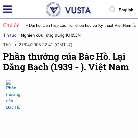
English
Chủ đề:
Đại hội Liên hiệp các Hội Khoa học và Kỹ thuật Việt Nam lầ
Tin tức
Nghiên cứu, ứng dụng KH&CN
Thứ tư, 27/04/2005 22:41 (GMT+7)
Phần thưởng của Bác Hồ. Lại
Đăng Bạch (1939 - ). Việt Nam