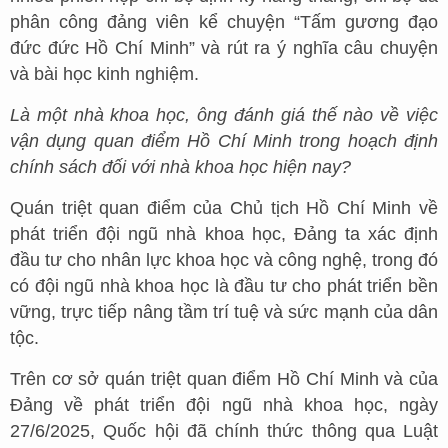
phân công đảng viên kể chuyện “Tấm gương đạo
đức đức Hồ Chí Minh” và rút ra ý nghĩa câu chuyện
và bài học kinh nghiệm.
Là một nhà khoa học, ông đánh giá thế nào về việc
vận dụng quan điểm Hồ Chí Minh trong hoạch định
chính sách đối với nhà khoa học hiện nay?
Quán triệt quan điểm của Chủ tịch Hồ Chí Minh về
phát triển đội ngũ nhà khoa học, Đảng ta xác định
đầu tư cho nhân lực khoa học và công nghệ, trong đó
có đội ngũ nhà khoa học là đầu tư cho phát triển bền
vững, trực tiếp nâng tầm trí tuệ và sức mạnh của dân
tộc.
Trên cơ sở quán triệt quan điểm Hồ Chí Minh và của
Đảng về phát triển đội ngũ nhà khoa học, ngày
27/6/2025, Quốc hội đã chính thức thông qua Luật