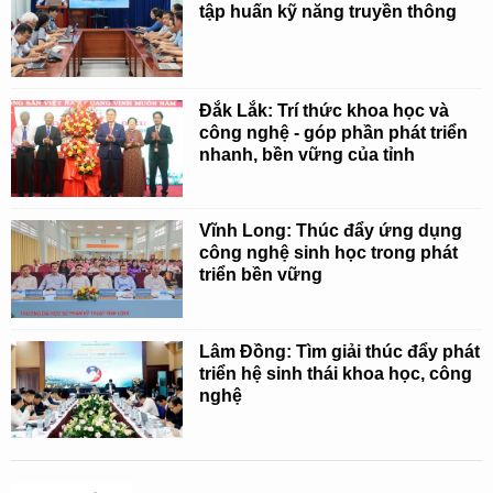
tập huấn kỹ năng truyền thông
Đắk Lắk: Trí thức khoa học và
công nghệ - góp phần phát triển
nhanh, bền vững của tỉnh
Vĩnh Long: Thúc đẩy ứng dụng
công nghệ sinh học trong phát
triển bền vững
Lâm Đồng: Tìm giải thúc đẩy phát
triển hệ sinh thái khoa học, công
nghệ