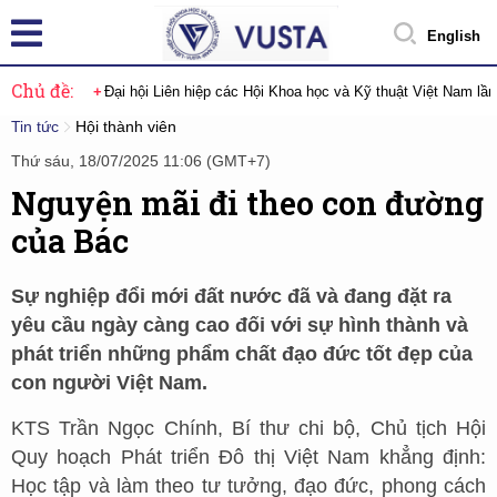
English
Chủ đề:
Đại hội Liên hiệp các Hội Khoa học và Kỹ thuật Việt Nam lầ
Tin tức
Hội thành viên
Thứ sáu, 18/07/2025 11:06 (GMT+7)
Nguyện mãi đi theo con đường
của Bác
Sự nghiệp đổi mới đất nước đã và đang đặt ra
yêu cầu ngày càng cao đối với sự hình thành và
phát triển những phẩm chất đạo đức tốt đẹp của
con người Việt Nam.
KTS Trần Ngọc Chính, Bí thư chi bộ, Chủ tịch Hội
Quy hoạch Phát triển Đô thị Việt Nam khẳng định:
Học tập và làm theo tư tưởng, đạo đức, phong cách