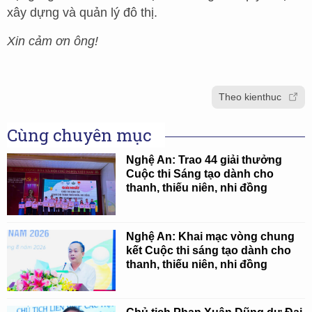
xây dựng và quản lý đô thị.
Xin cảm ơn ông!
Theo kienthuc
Cùng chuyên mục
Nghệ An: Trao 44 giải thưởng
Cuộc thi Sáng tạo dành cho
thanh, thiếu niên, nhi đồng
Nghệ An: Khai mạc vòng chung
kết Cuộc thi sáng tạo dành cho
thanh, thiếu niên, nhi đồng