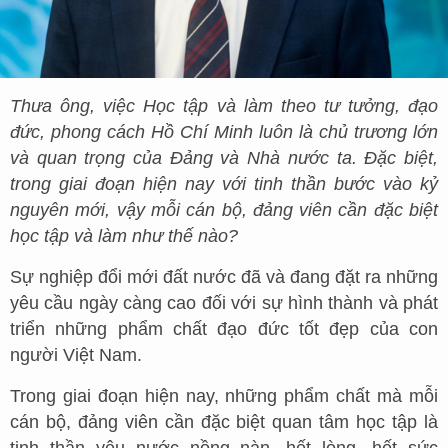
Thưa ông, việc Học tập và làm theo tư tưởng, đạo
đức, phong cách Hồ Chí Minh luôn là chủ trương lớn
và quan trọng của Đảng và Nhà nước ta. Đặc biệt,
trong giai đoạn hiện nay với tinh thần bước vào kỷ
nguyên mới, vậy mỗi cán bộ, đảng viên cần đặc biệt
học tập và làm như thế nào?
Sự nghiệp đổi mới đất nước đã và đang đặt ra những
yêu cầu ngày càng cao đối với sự hình thành và phát
triển những phẩm chất đạo đức tốt đẹp của con
người Việt Nam.
Trong giai đoạn hiện nay, những phẩm chất mà mỗi
cán bộ, đảng viên cần đặc biệt quan tâm học tập là