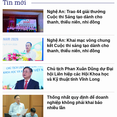
Tin mới
Nghệ An: Trao 44 giải thưởng
Cuộc thi Sáng tạo dành cho
thanh, thiếu niên, nhi đồng
Nghệ An: Khai mạc vòng chung
kết Cuộc thi sáng tạo dành cho
thanh, thiếu niên, nhi đồng
Chủ tịch Phan Xuân Dũng dự Đại
hội Liên hiệp các Hội Khoa học
và Kỹ thuật tỉnh Vĩnh Long
Thống nhất quy định để doanh
nghiệp không phải khai báo
nhiều lần