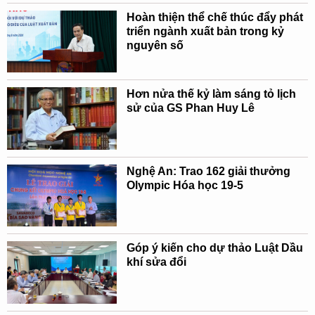
Hoàn thiện thể chế thúc đẩy phát
triển ngành xuất bản trong kỷ
nguyên số
Hơn nửa thế kỷ làm sáng tỏ lịch
sử của GS Phan Huy Lê
Nghệ An: Trao 162 giải thưởng
Olympic Hóa học 19-5
Góp ý kiến cho dự thảo Luật Dầu
khí sửa đổi