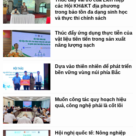
các Hội KH&KT địa phương
trong bảo tồn đa dạng sinh học
và thực thi chính sách
Thúc đẩy ứng dụng thực tiễn của
vật liệu tiên tiến trong sản xuất
năng lượng sạch
Dựa vào thiên nhiên để phát triển
bền vững vùng núi phía Bắc
Muốn công tác quy hoạch hiệu
quả, công nghệ phải là cốt lõi
Hội nghị quốc tế: Nông nghiệp