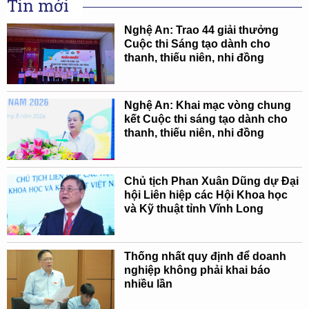
Tin mới
Nghệ An: Trao 44 giải thưởng
Cuộc thi Sáng tạo dành cho
thanh, thiếu niên, nhi đồng
Nghệ An: Khai mạc vòng chung
kết Cuộc thi sáng tạo dành cho
thanh, thiếu niên, nhi đồng
Chủ tịch Phan Xuân Dũng dự Đại
hội Liên hiệp các Hội Khoa học
và Kỹ thuật tỉnh Vĩnh Long
Thống nhất quy định để doanh
nghiệp không phải khai báo
nhiều lần