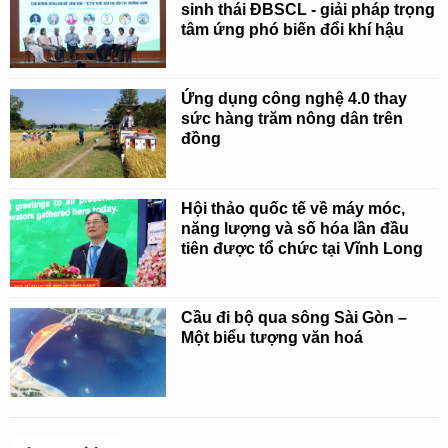
sinh thái ĐBSCL - giải pháp trọng
tâm ứng phó biến đổi khí hậu
Ứng dụng công nghệ 4.0 thay
sức hàng trăm nông dân trên
đồng
Hội thảo quốc tế về máy móc,
năng lượng và số hóa lần đầu
tiên được tổ chức tại Vĩnh Long
Cầu đi bộ qua sông Sài Gòn –
Một biểu tượng văn hoá