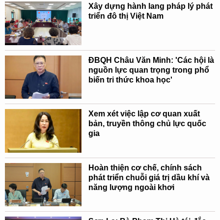
Xây dựng hành lang pháp lý phát
triển đô thị Việt Nam
ĐBQH Châu Văn Minh: 'Các hội là
nguồn lực quan trọng trong phổ
biến tri thức khoa học'
Xem xét việc lập cơ quan xuất
bản, truyền thông chủ lực quốc
gia
Hoàn thiện cơ chế, chính sách
phát triển chuỗi giá trị dầu khí và
năng lượng ngoài khơi