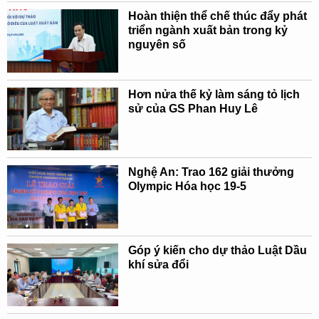
Hoàn thiện thể chế thúc đẩy phát
triển ngành xuất bản trong kỷ
nguyên số
Hơn nửa thế kỷ làm sáng tỏ lịch
sử của GS Phan Huy Lê
Nghệ An: Trao 162 giải thưởng
Olympic Hóa học 19-5
Góp ý kiến cho dự thảo Luật Dầu
khí sửa đổi