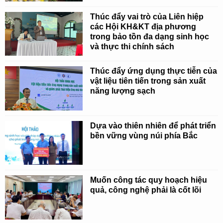
Thúc đẩy vai trò của Liên hiệp
các Hội KH&KT địa phương
trong bảo tồn đa dạng sinh học
và thực thi chính sách
Thúc đẩy ứng dụng thực tiễn của
vật liệu tiên tiến trong sản xuất
năng lượng sạch
Dựa vào thiên nhiên để phát triển
bền vững vùng núi phía Bắc
Muốn công tác quy hoạch hiệu
quả, công nghệ phải là cốt lõi