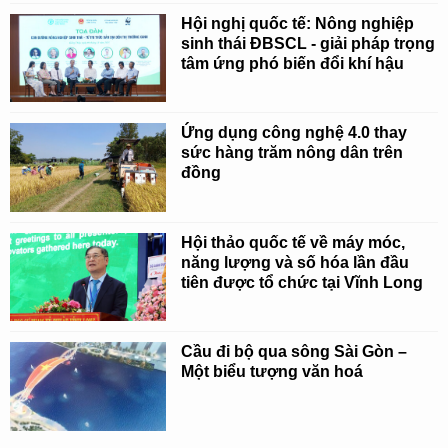
Hội nghị quốc tế: Nông nghiệp
sinh thái ĐBSCL - giải pháp trọng
tâm ứng phó biến đổi khí hậu
Ứng dụng công nghệ 4.0 thay
sức hàng trăm nông dân trên
đồng
Hội thảo quốc tế về máy móc,
năng lượng và số hóa lần đầu
tiên được tổ chức tại Vĩnh Long
Cầu đi bộ qua sông Sài Gòn –
Một biểu tượng văn hoá