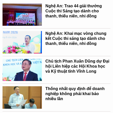
Nghệ An: Trao 44 giải thưởng
Cuộc thi Sáng tạo dành cho
thanh, thiếu niên, nhi đồng
Nghệ An: Khai mạc vòng chung
kết Cuộc thi sáng tạo dành cho
thanh, thiếu niên, nhi đồng
Chủ tịch Phan Xuân Dũng dự Đại
hội Liên hiệp các Hội Khoa học
và Kỹ thuật tỉnh Vĩnh Long
Thống nhất quy định để doanh
nghiệp không phải khai báo
nhiều lần