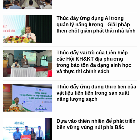
Thúc đẩy ứng dụng AI trong
quản lý năng lượng - Giải pháp
then chốt giảm phát thải nhà kính
Thúc đẩy vai trò của Liên hiệp
các Hội KH&KT địa phương
trong bảo tồn đa dạng sinh học
và thực thi chính sách
Thúc đẩy ứng dụng thực tiễn của
vật liệu tiên tiến trong sản xuất
năng lượng sạch
Dựa vào thiên nhiên để phát triển
bền vững vùng núi phía Bắc