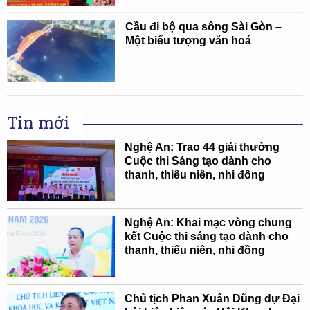
Cầu đi bộ qua sông Sài Gòn –
Một biểu tượng văn hoá
Tin mới
Nghệ An: Trao 44 giải thưởng
Cuộc thi Sáng tạo dành cho
thanh, thiếu niên, nhi đồng
Nghệ An: Khai mạc vòng chung
kết Cuộc thi sáng tạo dành cho
thanh, thiếu niên, nhi đồng
Chủ tịch Phan Xuân Dũng dự Đại