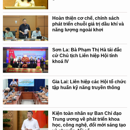
Hoàn thiện cơ chế, chính sách
phát triển chuỗi giá trị dầu khí và
năng lượng ngoài khơi
Sơn La: Bà Phạm Thị Hà tái đắc
cử Chủ tịch Liên hiệp Hội tỉnh
khoá IV
Gia Lai: Liên hiệp các Hội tổ chức
tập huấn kỹ năng truyền thông
Kiện toàn nhân sự Ban Chỉ đạo
Trung ương về phát triển khoa
học, công nghệ, đổi mới sáng tạo