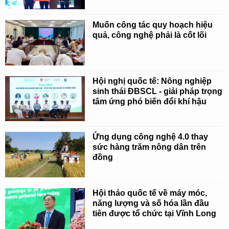
Muốn công tác quy hoạch hiệu
quả, công nghệ phải là cốt lõi
Hội nghị quốc tế: Nông nghiệp
sinh thái ĐBSCL - giải pháp trọng
tâm ứng phó biến đổi khí hậu
Ứng dụng công nghệ 4.0 thay
sức hàng trăm nông dân trên
đồng
Hội thảo quốc tế về máy móc,
năng lượng và số hóa lần đầu
tiên được tổ chức tại Vĩnh Long