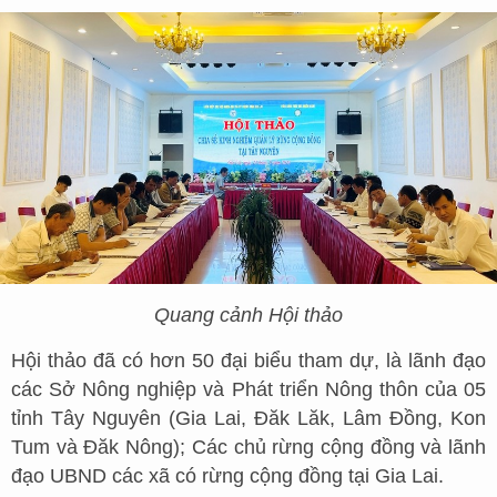
Quang cảnh Hội thảo
Hội thảo đã có hơn 50 đại biểu tham dự, là lãnh đạo
các Sở Nông nghiệp và Phát triển Nông thôn của 05
tỉnh Tây Nguyên (Gia Lai, Đăk Lăk, Lâm Đồng, Kon
Tum và Đăk Nông); Các chủ rừng cộng đồng và lãnh
đạo UBND các xã có rừng cộng đồng tại Gia Lai.