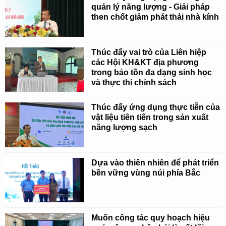
quản lý năng lượng - Giải pháp
then chốt giảm phát thải nhà kính
Thúc đẩy vai trò của Liên hiệp
các Hội KH&KT địa phương
trong bảo tồn đa dạng sinh học
và thực thi chính sách
Thúc đẩy ứng dụng thực tiễn của
vật liệu tiên tiến trong sản xuất
năng lượng sạch
Dựa vào thiên nhiên để phát triển
bền vững vùng núi phía Bắc
Muốn công tác quy hoạch hiệu