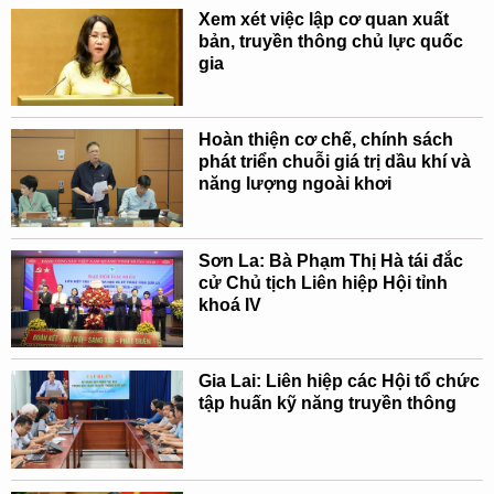
Xem xét việc lập cơ quan xuất
bản, truyền thông chủ lực quốc
gia
Hoàn thiện cơ chế, chính sách
phát triển chuỗi giá trị dầu khí và
năng lượng ngoài khơi
Sơn La: Bà Phạm Thị Hà tái đắc
cử Chủ tịch Liên hiệp Hội tỉnh
khoá IV
Gia Lai: Liên hiệp các Hội tổ chức
tập huấn kỹ năng truyền thông