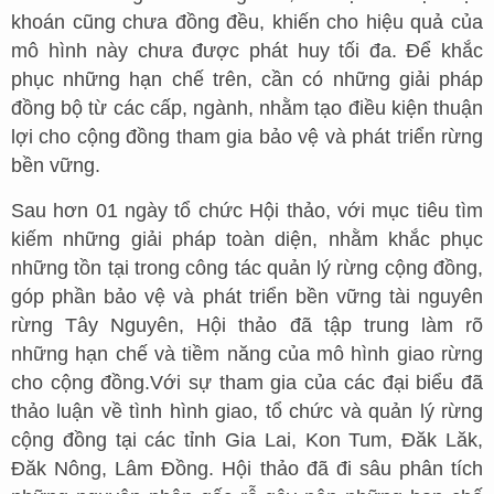
khoán cũng chưa đồng đều, khiến cho hiệu quả của
mô hình này chưa được phát huy tối đa. Để khắc
phục những hạn chế trên, cần có những giải pháp
đồng bộ từ các cấp, ngành, nhằm tạo điều kiện thuận
lợi cho cộng đồng tham gia bảo vệ và phát triển rừng
bền vững.
Sau hơn 01 ngày tổ chức Hội thảo, với mục tiêu tìm
kiếm những giải pháp toàn diện, nhằm khắc phục
những tồn tại trong công tác quản lý rừng cộng đồng,
góp phần bảo vệ và phát triển bền vững tài nguyên
rừng Tây Nguyên, Hội thảo đã tập trung làm rõ
những hạn chế và tiềm năng của mô hình giao rừng
cho cộng đồng.Với sự tham gia của các đại biểu đã
thảo luận về tình hình giao, tổ chức và quản lý rừng
cộng đồng tại các tỉnh Gia Lai, Kon Tum, Đăk Lăk,
Đăk Nông, Lâm Đồng. Hội thảo đã đi sâu phân tích