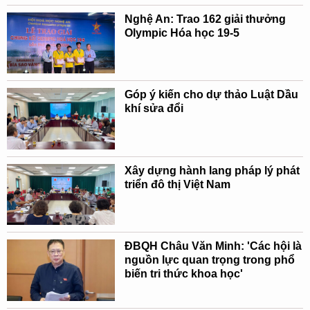
Nghệ An: Trao 162 giải thưởng
Olympic Hóa học 19-5
Góp ý kiến cho dự thảo Luật Dầu
khí sửa đổi
Xây dựng hành lang pháp lý phát
triển đô thị Việt Nam
ĐBQH Châu Văn Minh: 'Các hội là
nguồn lực quan trọng trong phổ
biến tri thức khoa học'