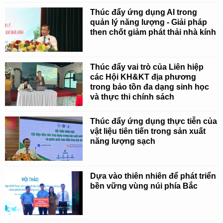
Thúc đẩy ứng dụng AI trong
quản lý năng lượng - Giải pháp
then chốt giảm phát thải nhà kính
Thúc đẩy vai trò của Liên hiệp
các Hội KH&KT địa phương
trong bảo tồn đa dạng sinh học
và thực thi chính sách
Thúc đẩy ứng dụng thực tiễn của
vật liệu tiên tiến trong sản xuất
năng lượng sạch
Dựa vào thiên nhiên để phát triển
bền vững vùng núi phía Bắc