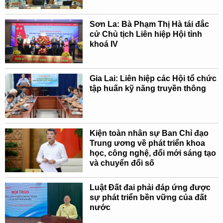
Sơn La: Bà Phạm Thị Hà tái đắc
cử Chủ tịch Liên hiệp Hội tỉnh
khoá IV
Gia Lai: Liên hiệp các Hội tổ chức
tập huấn kỹ năng truyền thông
Kiện toàn nhân sự Ban Chỉ đạo
Trung ương về phát triển khoa
học, công nghệ, đổi mới sáng tạo
và chuyển đổi số
Luật Đất đai phải đáp ứng được
sự phát triển bền vững của đất
nước