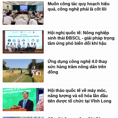
Muốn công tác quy hoạch hiệu
quả, công nghệ phải là cốt lõi
Hội nghị quốc tế: Nông nghiệp
sinh thái ĐBSCL - giải pháp trọng
tâm ứng phó biến đổi khí hậu
Ứng dụng công nghệ 4.0 thay
sức hàng trăm nông dân trên
đồng
Hội thảo quốc tế về máy móc,
năng lượng và số hóa lần đầu
tiên được tổ chức tại Vĩnh Long