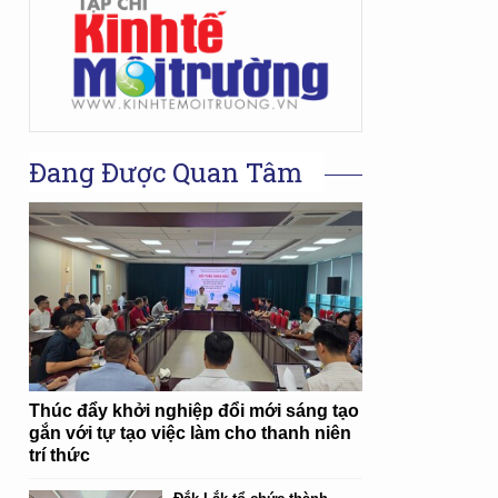
Đang Được Quan Tâm
Thúc đẩy khởi nghiệp đổi mới sáng tạo
gắn với tự tạo việc làm cho thanh niên
trí thức