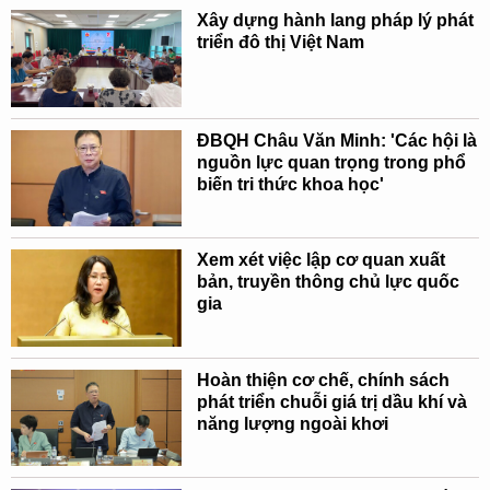
Xây dựng hành lang pháp lý phát
triển đô thị Việt Nam
ĐBQH Châu Văn Minh: 'Các hội là
nguồn lực quan trọng trong phổ
biến tri thức khoa học'
Xem xét việc lập cơ quan xuất
bản, truyền thông chủ lực quốc
gia
Hoàn thiện cơ chế, chính sách
phát triển chuỗi giá trị dầu khí và
năng lượng ngoài khơi