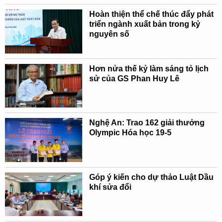
Hoàn thiện thể chế thúc đẩy phát
triển ngành xuất bản trong kỷ
nguyên số
Hơn nửa thế kỷ làm sáng tỏ lịch
sử của GS Phan Huy Lê
Nghệ An: Trao 162 giải thưởng
Olympic Hóa học 19-5
Góp ý kiến cho dự thảo Luật Dầu
khí sửa đổi