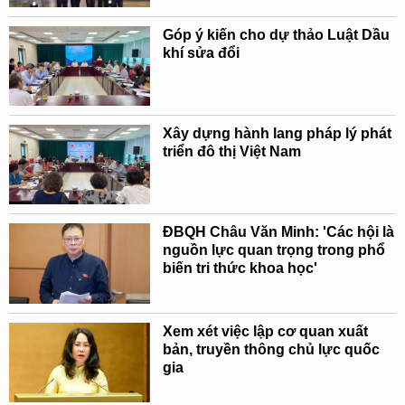
Góp ý kiến cho dự thảo Luật Dầu
khí sửa đổi
Xây dựng hành lang pháp lý phát
triển đô thị Việt Nam
ĐBQH Châu Văn Minh: 'Các hội là
nguồn lực quan trọng trong phổ
biến tri thức khoa học'
Xem xét việc lập cơ quan xuất
bản, truyền thông chủ lực quốc
gia