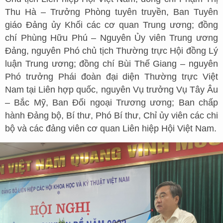
Thu Hà – Trưởng Phòng tuyên truyền, Ban Tuyên
giáo Đảng ủy Khối các cơ quan Trung ương; đồng
chí Phùng Hữu Phú – Nguyên Ủy viên Trung ương
Đảng, nguyên Phó chủ tịch Thường trực Hội đồng Lý
luận Trung ương; đồng chí Bùi Thế Giang – nguyên
Phó trưởng Phái đoàn đại diện Thường trực Việt
Nam tại Liên hợp quốc, nguyên Vụ trưởng Vụ Tây Âu
– Bắc Mỹ, Ban Đối ngoại Trương ương; Ban chấp
hành Đảng bộ, Bí thư, Phó Bí thư, Chỉ ủy viên các chi
bộ và các đảng viên cơ quan Liên hiệp Hội Việt Nam.