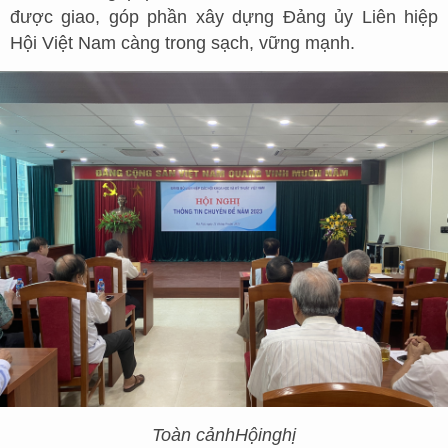
được giao, góp phần xây dựng Đảng ủy Liên hiệp
Hội Việt Nam càng trong sạch, vững mạnh.
Toàn cảnh
Hội
nghị