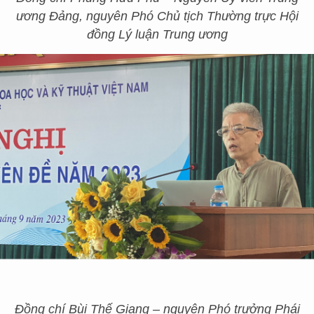
ương Đảng, nguyên Phó Chủ tịch Thường trực Hội
đồng Lý luận Trung ương
Đồng chí Bùi Thế Giang – nguyên Phó trưởng Phái