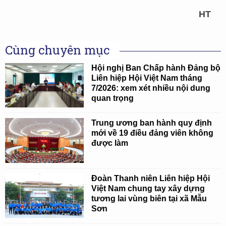
HT
Cùng chuyên mục
Hội nghị Ban Chấp hành Đảng bộ
Liên hiệp Hội Việt Nam tháng
7/2026: xem xét nhiều nội dung
quan trọng
Trung ương ban hành quy định
mới về 19 điều đảng viên không
được làm
Đoàn Thanh niên Liên hiệp Hội
Việt Nam chung tay xây dựng
tương lai vùng biên tại xã Mẫu
Sơn