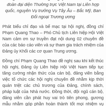
đoàn đại diện Thường trực Việt Nam tại Liên hợp
quốc, nguyên Vụ trưởng Vụ Tây Âu – Bắc Mỹ, Ban
Đối ngoại Trương ương
Phát biểu chỉ đạo và bế mạc tại hội nghị, đồng chí
Phạm Quang Thao – Phó Chủ tịch Liên hiệp Hội Việt
Nam cảm ơn sự truyền đạt nội dung 02 chuyên đề
của các báo cáo viên và sự tham gia trách nhiệm của
Đảng ủy Khối các cơ quan Trung ương.
Đồng chí Phạm Quang Thao đề nghị sau khi kết thúc
hội nghị, Đảng ủy Liên hiệp Hội Việt Nam tiếp tục
tăng cường nhận thức của cán bộ, đảng viên bằng
việc tổ chức các hội nghị chuyên đề nhằm kịp thời
quán triệt các chủ trương của Đảng, chính sách,
pháp luật của Nhà nước. Đồng thời, đội ngũ cán bộ,
đảng viên cần phát huy vai trò tiên phong, gương
mẫu nhằm góp phần hoàn thành tốt mọi nhiệm vụ