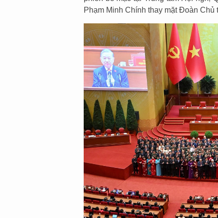
Phạm Minh Chính thay mặt Đoàn Chủ tị