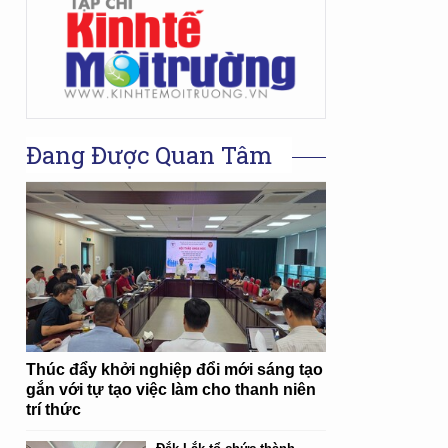
Đang Được Quan Tâm
Thúc đẩy khởi nghiệp đổi mới sáng tạo
gắn với tự tạo việc làm cho thanh niên
trí thức