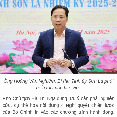
Ông Hoàng Văn Nghiệm, Bí thư Tỉnh ủy Sơn La phát
biểu tại cuộc làm việc
Phó Chủ tịch Hà Thị Nga cũng lưu ý cần phải nghiên
cứu, cụ thể hóa nội dung 4 Nghị quyết chiến lược
của Bộ Chính trị vào các chương trình hành động,