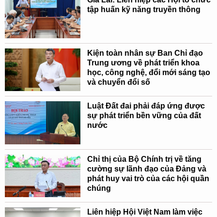
tập huấn kỹ năng truyền thông
Kiện toàn nhân sự Ban Chỉ đạo
Trung ương về phát triển khoa
học, công nghệ, đổi mới sáng tạo
và chuyển đổi số
Luật Đất đai phải đáp ứng được
sự phát triển bền vững của đất
nước
Chỉ thị của Bộ Chính trị về tăng
cường sự lãnh đạo của Đảng và
phát huy vai trò của các hội quần
chúng
Liên hiệp Hội Việt Nam làm việc