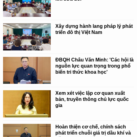
Xây dựng hành lang pháp lý phát
triển đô thị Việt Nam
ĐBQH Châu Văn Minh: 'Các hội là
nguồn lực quan trọng trong phổ
biến tri thức khoa học'
Xem xét việc lập cơ quan xuất
bản, truyền thông chủ lực quốc
gia
Hoàn thiện cơ chế, chính sách
phát triển chuỗi giá trị dầu khí và