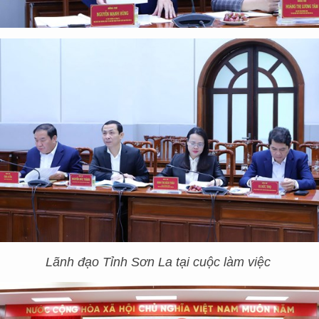
Lãnh đạo Tỉnh Sơn La tại cuộc làm việc