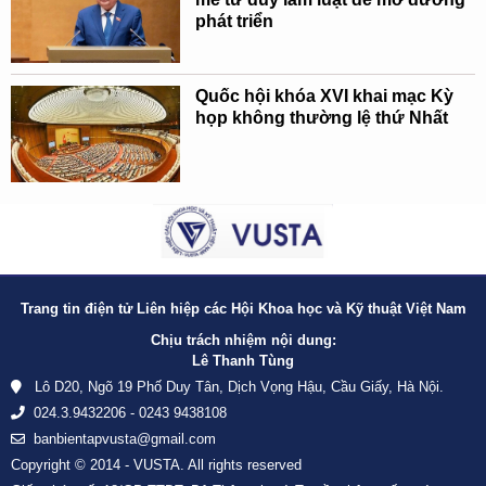
phát triển
Quốc hội khóa XVI khai mạc Kỳ
họp không thường lệ thứ Nhất
Trang tin điện tử Liên hiệp các Hội Khoa học và Kỹ thuật Việt Nam
Chịu trách nhiệm nội dung:
Lê Thanh Tùng
Lô D20, Ngõ 19 Phố Duy Tân, Dịch Vọng Hậu, Cầu Giấy, Hà Nội.
024.3.9432206 - 0243 9438108
banbientapvusta@gmail.com
Copyright © 2014 - VUSTA. All rights reserved