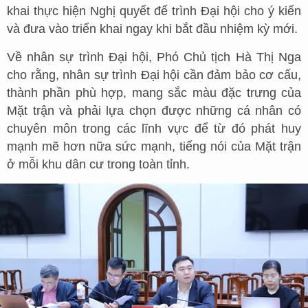
khai thực hiện Nghị quyết để trình Đại hội cho ý kiến
và đưa vào triển khai ngay khi bắt đầu nhiệm kỳ mới.
Về nhân sự trình Đại hội, Phó Chủ tịch Hà Thị Nga
cho rằng, nhân sự trình Đại hội cần đảm bảo cơ cấu,
thành phần phù hợp, mang sắc màu đặc trưng của
Mặt trận và phải lựa chọn được những cá nhân có
chuyên môn trong các lĩnh vực để từ đó phát huy
mạnh mẽ hơn nữa sức mạnh, tiếng nói của Mặt trận
ở mỗi khu dân cư trong toàn tỉnh.