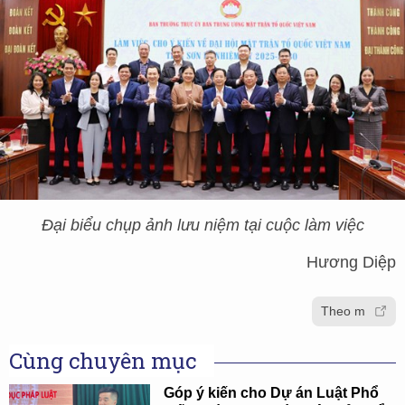
Đại biểu chụp ảnh lưu niệm tại cuộc làm việc
Hương Diệp
Theo m
Cùng chuyên mục
Góp ý kiến cho Dự án Luật Phổ