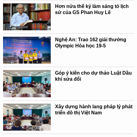
Hơn nửa thế kỷ làm sáng tỏ lịch
sử của GS Phan Huy Lê
Nghệ An: Trao 162 giải thưởng
Olympic Hóa học 19-5
Góp ý kiến cho dự thảo Luật Dầu
khí sửa đổi
Xây dựng hành lang pháp lý phát
triển đô thị Việt Nam