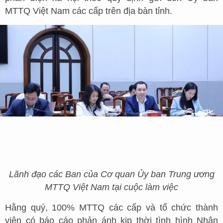
MTTQ Việt Nam các cấp trên địa bàn tỉnh.
Lãnh đạo các Ban của Cơ quan Ủy ban Trung ương
MTTQ Việt Nam tại cuộc làm việc
Hằng quý, 100% MTTQ các cấp và tổ chức thành
viên có báo cáo phản ánh kịp thời tình hình Nhân