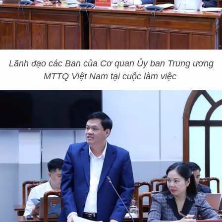
Lãnh đạo các Ban của Cơ quan Ủy ban Trung ương
MTTQ Việt Nam tại cuộc làm việc