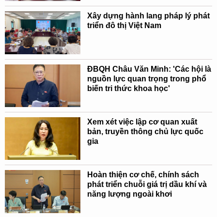
Xây dựng hành lang pháp lý phát
triển đô thị Việt Nam
ĐBQH Châu Văn Minh: 'Các hội là
nguồn lực quan trọng trong phổ
biến tri thức khoa học'
Xem xét việc lập cơ quan xuất
bản, truyền thông chủ lực quốc
gia
Hoàn thiện cơ chế, chính sách
phát triển chuỗi giá trị dầu khí và
năng lượng ngoài khơi