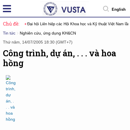
English
Chủ đề:
Đại hội Liên hiệp các Hội Khoa học và Kỹ thuật Việt Nam lầ
Tin tức
Nghiên cứu, ứng dụng KH&CN
Thứ năm, 14/07/2005 18:30 (GMT+7)
Công trình, dự án, . . . và hoa
hồng