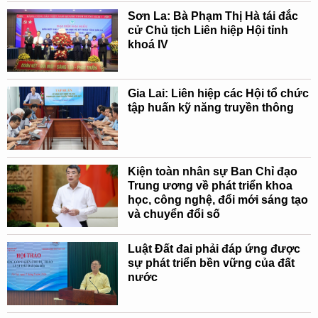
Sơn La: Bà Phạm Thị Hà tái đắc
cử Chủ tịch Liên hiệp Hội tỉnh
khoá IV
Gia Lai: Liên hiệp các Hội tổ chức
tập huấn kỹ năng truyền thông
Kiện toàn nhân sự Ban Chỉ đạo
Trung ương về phát triển khoa
học, công nghệ, đổi mới sáng tạo
và chuyển đổi số
Luật Đất đai phải đáp ứng được
sự phát triển bền vững của đất
nước