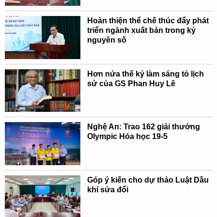
Hoàn thiện thể chế thúc đẩy phát
triển ngành xuất bản trong kỷ
nguyên số
Hơn nửa thế kỷ làm sáng tỏ lịch
sử của GS Phan Huy Lê
Nghệ An: Trao 162 giải thưởng
Olympic Hóa học 19-5
Góp ý kiến cho dự thảo Luật Dầu
khí sửa đổi