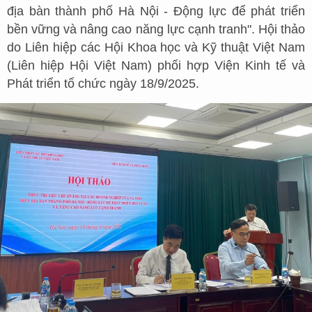
địa bàn thành phố Hà Nội - Động lực để phát triển
bền vững và nâng cao năng lực cạnh tranh". Hội thảo
do Liên hiệp các Hội Khoa học và Kỹ thuật Việt Nam
(Liên hiệp Hội Việt Nam) phối hợp Viện Kinh tế và
Phát triển tổ chức ngày 18/9/2025.