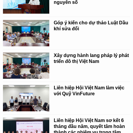
nguyên số
Góp ý kiến cho dự thảo Luật Dầu
khí sửa đổi
Xây dựng hành lang pháp lý phát
triển đô thị Việt Nam
Liên hiệp Hội Việt Nam làm việc
với Quỹ VinFuture
Liên hiệp Hội Việt Nam sơ kết 6
tháng đầu năm, quyết tâm hoàn
thành các nhiệm vụ trọng tâm,