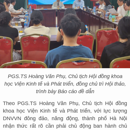
PGS.TS Hoàng Văn Phụ, Chủ tịch Hội đồng khoa
học Viện Kinh tế và Phát triển, đồng chủ trì Hội thảo,
trình bày Báo cáo đề dẫn
Theo PGS.TS Hoàng Văn Phụ, Chủ tịch Hội đồng
khoa học Viện Kinh tế và Phát triển, với lực lượng
DNVVN đông đảo, năng động, thành phố Hà Nội
nhận thức rất rõ cần phải chủ động ban hành chủ