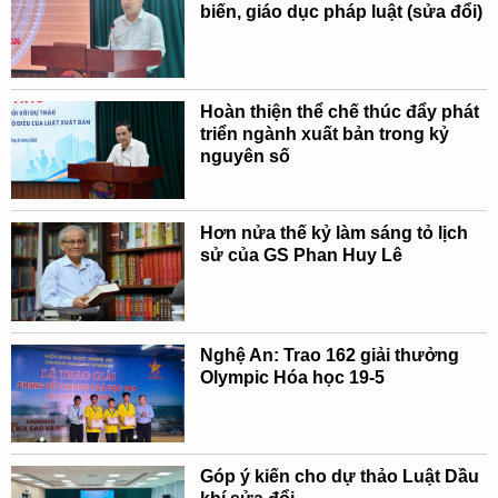
biến, giáo dục pháp luật (sửa đổi)
Hoàn thiện thể chế thúc đẩy phát
triển ngành xuất bản trong kỷ
nguyên số
Hơn nửa thế kỷ làm sáng tỏ lịch
sử của GS Phan Huy Lê
Nghệ An: Trao 162 giải thưởng
Olympic Hóa học 19-5
Góp ý kiến cho dự thảo Luật Dầu