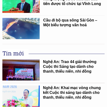
tiên được tổ chức tại Vĩnh Long
Cầu đi bộ qua sông Sài Gòn –
Một biểu tượng văn hoá
Tin mới
Nghệ An: Trao 44 giải thưởng
Cuộc thi Sáng tạo dành cho
thanh, thiếu niên, nhi đồng
Nghệ An: Khai mạc vòng chung
kết Cuộc thi sáng tạo dành cho
thanh, thiếu niên, nhi đồng