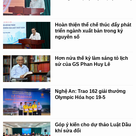
Hoàn thiện thể chế thúc đẩy phát
triển ngành xuất bản trong kỷ
nguyên số
Hơn nửa thế kỷ làm sáng tỏ lịch
sử của GS Phan Huy Lê
Nghệ An: Trao 162 giải thưởng
Olympic Hóa học 19-5
Góp ý kiến cho dự thảo Luật Dầu
khí sửa đổi